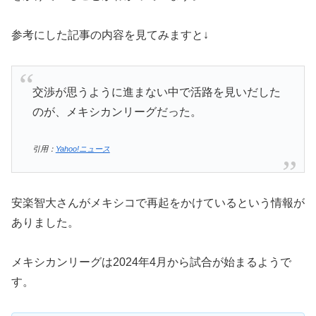
参考にした記事の内容を見てみますと↓
交渉が思うように進まない中で活路を見いだした
のが、メキシカンリーグだった。
引用：
Yahoo!ニュース
安楽智大さんがメキシコで再起をかけているという情報が
ありました。
メキシカンリーグは2024年4月から試合が始まるようで
す。