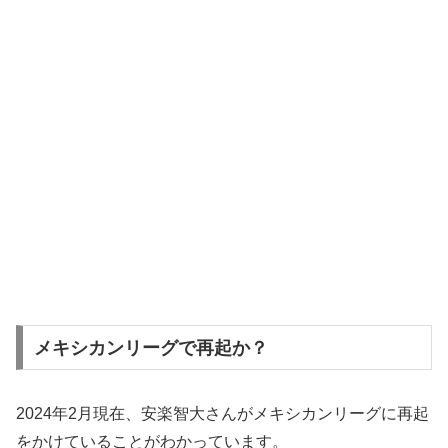
メキシカンリーグで再起か？
2024年2月現在、安楽智大さんがメキシカンリーグに再起
をかけていることがわかっています。