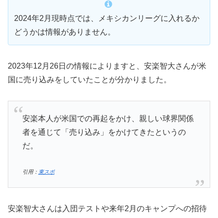
2024年2月現時点では、メキシカンリーグに入れるか
どうかは情報がありません。
2023年12月26日の情報によりますと、安楽智大さんが米
国に売り込みをしていたことが分かりました。
安楽本人が米国での再起をかけ、親しい球界関係
者を通じて「売り込み」をかけてきたというの
だ。
引用：
東スポ
安楽智大さんは入団テストや来年2月のキャンプへの招待