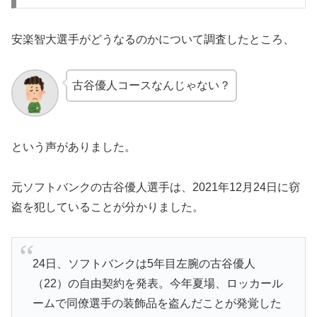
安楽智大選手がどうなるのかについて調査したところ、
古谷優人コースなんじゃない？
という声がありました。
元ソフトバンクの古谷優人選手は、2021年12月24日に窃
盗を犯していることが分かりました。
24日、ソフトバンクは5年目左腕の古谷優人
（22）の自由契約を発表。今年夏場、ロッカール
ームで同僚選手の装飾品を盗んだことが発覚した