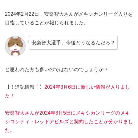
2024年2月22日、安楽智大さんがメキシカンリーグ入りを
目指していることが報じられました。
安楽智大選手、今後どうなるんだろ？
と思われた方も多いのではないのでしょうか？
【！追記情報！】
2024年3月6日に新しい情報が入りまし
た！
安楽智大さんが2024年3月5日にメキシカンリーグのメキ
シコシティ・レッドデビルズと契約したことが分かりまし
た。