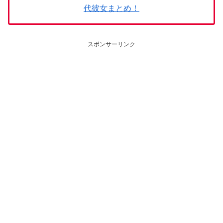
代彼女まとめ！
スポンサーリンク