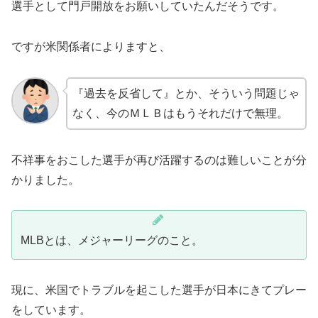
選手として門戸開放をお願いしていたんだそうです。
ですが米関係者によりますと、
『過去を反省して』とか、そういう問題じゃ
なく、今のＭＬＢはもうそれだけで無理。
不祥事をおこした選手が再び活躍するのは難しいことが分
かりました。
MLBとは、メジャーリーグのこと。
現に、米国でトラブルを起こした選手が日本にきてプレー
をしています。