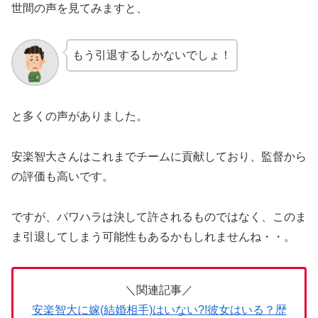
世間の声を見てみますと、
もう引退するしかないでしょ！
と多くの声がありました。
安楽智大さんはこれまでチームに貢献しており、監督から
の評価も高いです。
ですが、パワハラは決して許されるものではなく、このま
ま引退してしまう可能性もあるかもしれませんね・・。
＼関連記事／
安楽智大に嫁(結婚相手)はいない?!彼女はいる？歴