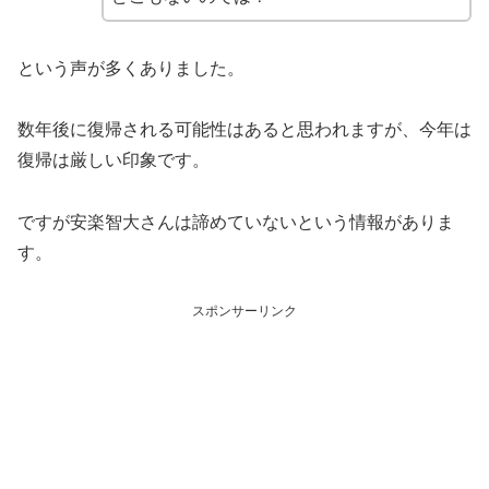
という声が多くありました。
数年後に復帰される可能性はあると思われますが、今年は
復帰は厳しい印象です。
ですが安楽智大さんは諦めていないという情報がありま
す。
スポンサーリンク