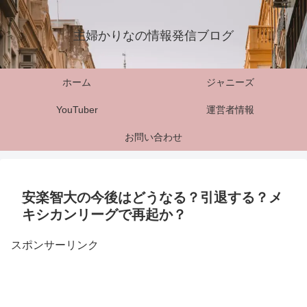
主婦かりなの情報発信ブログ
ホーム
ジャニーズ
YouTuber
運営者情報
お問い合わせ
安楽智大の今後はどうなる？引退する？メ
キシカンリーグで再起か？
スポンサーリンク