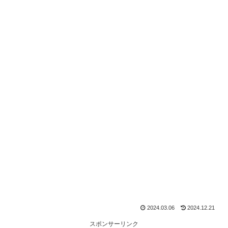
2024.03.06
2024.12.21
スポンサーリンク