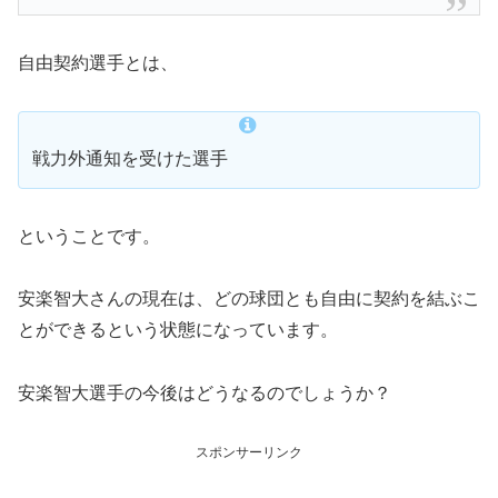
自由契約選手とは、
戦力外通知を受けた選手
ということです。
安楽智大さんの現在は、どの球団とも自由に契約を結ぶこ
とができるという状態になっています。
安楽智大選手の今後はどうなるのでしょうか？
スポンサーリンク