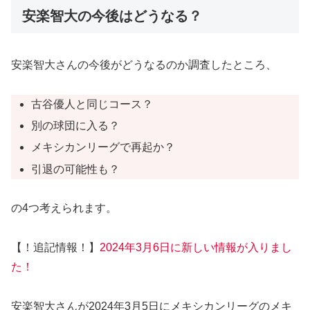
安楽智大の今後はどうなる？
安楽智大さんの今後がどうなるのか調査したところ、
古谷優人と同じコース？
別の球団に入る？
メキシカンリーグで再起か？
引退の可能性も？
の4つ考えられます。
【！追記情報！】
2024年3月6日に新しい情報が入りまし
た！
安楽智大さんが2024年3月5日にメキシカンリーグのメキ