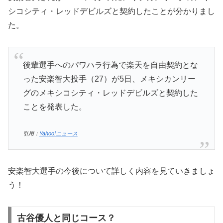
シコシティ・レッドデビルズと契約したことが分かりまし
た。
後輩選手へのパワハラ行為で楽天を自由契約とな
った安楽智大投手（27）が5日、メキシカンリー
グのメキシコシティ・レッドデビルズと契約した
ことを発表した。
引用：
Yahoo!ニュース
安楽智大選手の今後について詳しく内容を見ていきましょ
う！
古谷優人と同じコース？