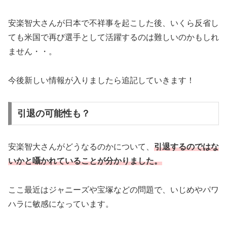
安楽智大さんが日本で不祥事を起こした後、いくら反省し
ても米国で再び選手として活躍するのは難しいのかもしれ
ません・・。
今後新しい情報が入りましたら追記していきます！
引退の可能性も？
安楽智大さんがどうなるのかについて、
引退するのではな
いかと囁かれていることが分かりました。
ここ最近はジャニーズや宝塚などの問題で、いじめやパワ
ハラに敏感になっています。