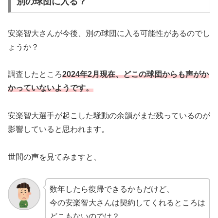
別の球団に入る？
安楽智大さんが今後、別の球団に入る可能性があるのでし
ょうか？
調査したところ
2024年2月現在、どこの球団からも声がか
かっていないようです。
安楽智大選手が起こした騒動の余韻がまだ残っているのが
影響していると思われます。
世間の声を見てみますと、
数年したら復帰できるかもだけど、
今の安楽智大さんは契約してくれるところは
どこもないのでは？