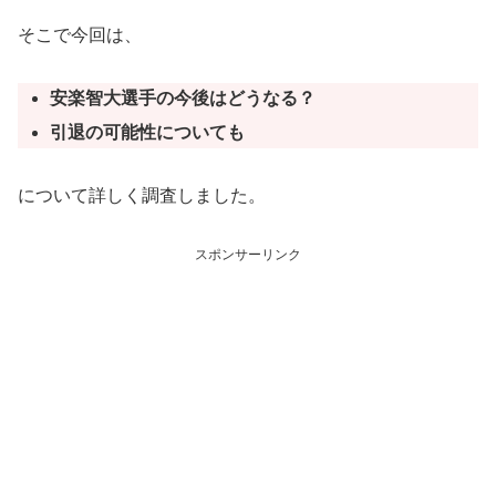
そこで今回は、
安楽智大選手の今後はどうなる？
引退の可能性についても
について詳しく調査しました。
スポンサーリンク