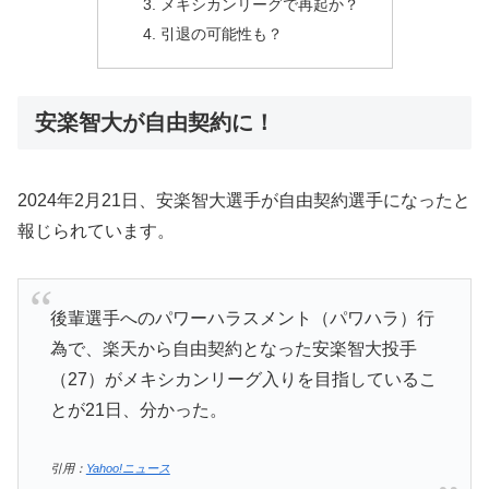
メキシカンリーグで再起か？
引退の可能性も？
安楽智大が自由契約に！
2024年2月21日、安楽智大選手が自由契約選手になったと
報じられています。
後輩選手へのパワーハラスメント（パワハラ）行
為で、楽天から自由契約となった安楽智大投手
（27）がメキシカンリーグ入りを目指しているこ
とが21日、分かった。
引用：
Yahoo!ニュース