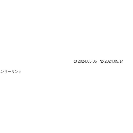
2024.05.06
2024.05.14
ポンサーリンク