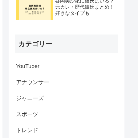
谷岡美沙紀に彼氏はいる？
元カレ・歴代彼氏まとめ！
好きなタイプも
カテゴリー
YouTuber
アナウンサー
ジャニーズ
スポーツ
トレンド