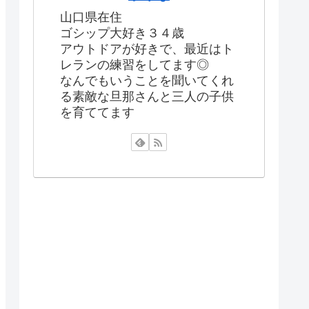
山口県在住
ゴシップ大好き３４歳
アウトドアが好きで、最近はト
レランの練習をしてます◎
なんでもいうことを聞いてくれ
る素敵な旦那さんと三人の子供
を育ててます