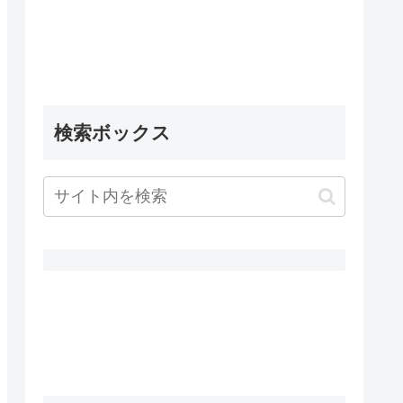
検索ボックス