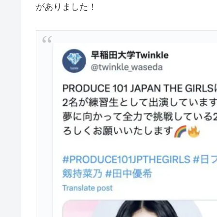
がありました！