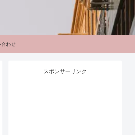
い合わせ
スポンサーリンク