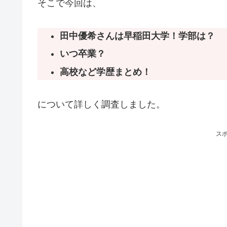
そこで今回は、
田中優希さんは早稲田大学！学部は？
いつ卒業？
高校など学歴まとめ！
について詳しく調査しました。
ス