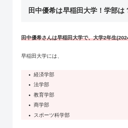
田中優希は早稲田大学！学部は
田中優希さんは早稲田大学で、大学2年生(202
早稲田大学には、
経済学部
法学部
教育学部
商学部
スポーツ科学部