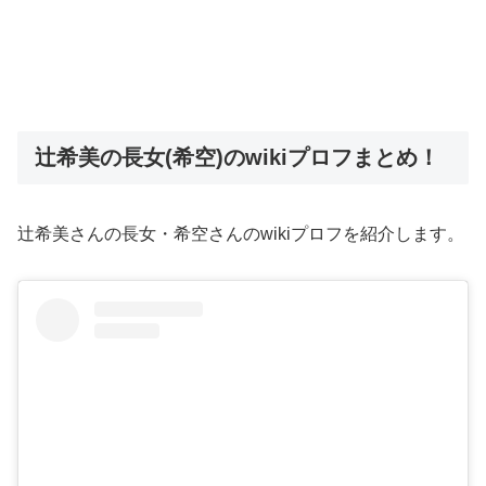
辻希美の長女(希空)のwikiプロフまとめ！
辻希美さんの長女・希空さんのwikiプロフを紹介します。