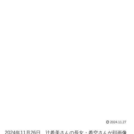
2024.11.27
2024年11月26日、辻希美さんの長女・希空さんが顔画像