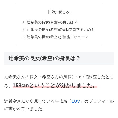
目次
辻希美の長女(希空)の身長は？
辻希美の長女(希空)のwikiプロフまとめ！
辻希美の長女(希空)が芸能デビュー？
辻希美の長女(希空)の身長は？
辻希美さんの長女・希空さんの身長について調査したとこ
158cmということが分かりました。
ろ、
辻希空さんが所属している事務所「
LUV
」のプロフィール
に書かれていました。