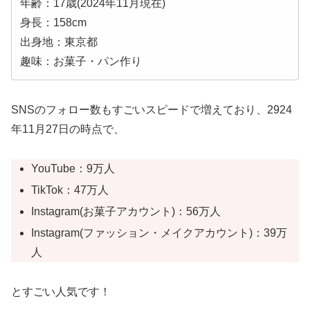
年齢：17歳(2024年11月現在)
身長：158cm
出身地：東京都
趣味：お菓子・パン作り
SNSのフォロー数もすごいスピードで増えており、2924
年11月27日の時点で、
YouTube：9万人
TikTok：47万人
Instagram(お菓子アカウント)：56万人
Instagram(ファッション・メイクアカウント)：39万
人
とすごい人気です！