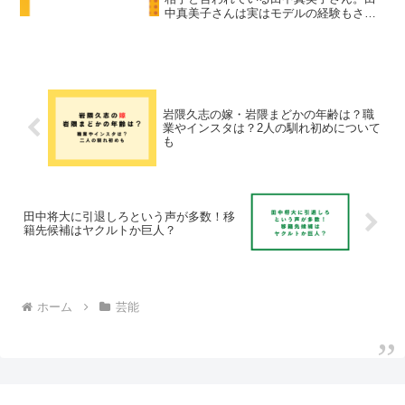
中真美子さんは実はモデルの経験もされ
ており、どんなお顔なのか気になります
よね！そこで今回は、田中真美子(元バス
ケ選手)さんのモデル画像！オフショット
も可愛い！田中...
岩隈久志の嫁・岩隈まどかの年齢は？職
業やインスタは？2人の馴れ初めについて
も
田中将大に引退しろという声が多数！移
籍先候補はヤクルトか巨人？
ホーム
芸能