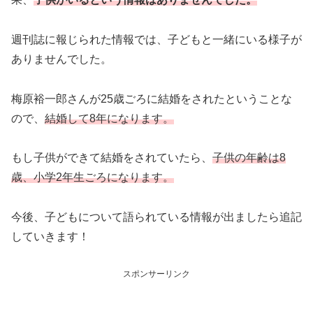
週刊誌に報じられた情報では、子どもと一緒にいる様子が
ありませんでした。
梅原裕一郎さんが25歳ごろに結婚をされたということな
ので、
結婚して8年になります。
もし子供ができて結婚をされていたら、
子供の年齢は8
歳、小学2年生ごろになります。
今後、子どもについて語られている情報が出ましたら追記
していきます！
スポンサーリンク