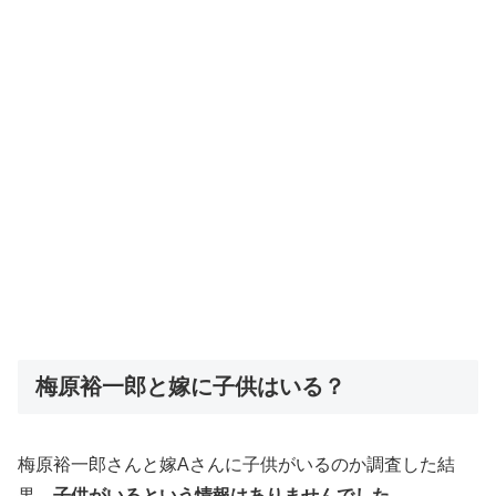
梅原裕一郎と嫁に子供はいる？
梅原裕一郎さんと嫁Aさんに子供がいるのか調査した結
果、
子供がいるという情報はありませんでした。