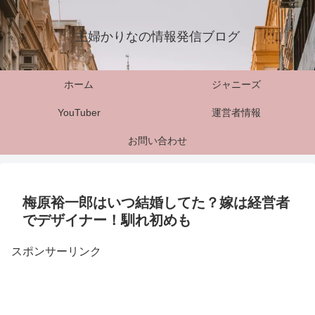
主婦かりなの情報発信ブログ
ホーム
ジャニーズ
YouTuber
運営者情報
お問い合わせ
梅原裕一郎はいつ結婚してた？嫁は経営者
でデザイナー！馴れ初めも
スポンサーリンク