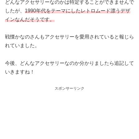
どんなアクセサリーなのかは特定することができませんで
したが、
1990年代をテーマにしたレトロムード漂うデザ
インなんだそうです。
戦慄かなのさんもアクセサリーを愛用されていると報じら
れていました。
今後、どんなアクセサリーなのか分かりましたら追記して
いきますね！
スポンサーリンク