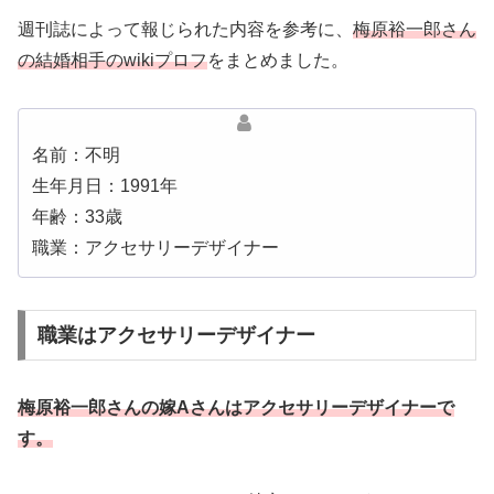
週刊誌によって報じられた内容を参考に、
梅原裕一郎さん
の結婚相手のwikiプロフ
をまとめました。
名前：不明
生年月日：1991年
年齢：33歳
職業：アクセサリーデザイナー
職業はアクセサリーデザイナー
梅原裕一郎さんの嫁Aさんはアクセサリーデザイナーで
す。