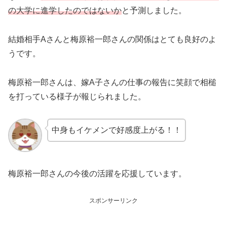
の大学に進学したのではないか
と予測しました。
結婚相手Aさんと梅原裕一郎さんの関係はとても良好のよ
うです。
梅原裕一郎さんは、嫁A子さんの仕事の報告に笑顔で相槌
を打っている様子が報じられました。
中身もイケメンで好感度上がる！！
梅原裕一郎さんの今後の活躍を応援しています。
スポンサーリンク