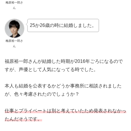
梅原裕一郎さ
ん
25か26歳の時に結婚しました。
梅原裕一郎さ
ん
福原裕一郎さんが結婚した時期が2016年ごろになるので
すが、声優として人気になってる時でした。
本人も結婚を公表するかどうか事務所に相談されました
が、色々考慮されたのでしょうか？
仕事とプライベートは別と考えていたため発表されなかっ
たんだそうです。