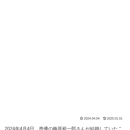
2024.04.04
2025.01.01
2024年4月4日、声優の梅原裕一郎さんが結婚していたこ