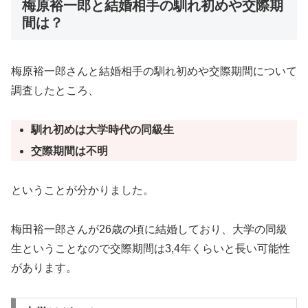
梅原裕一郎と結婚相手の馴れ初めや交際期
間は？
梅原裕一郎さんと結婚相手の馴れ初めや交際期間について
調査したところ、
馴れ初めは大学時代の同級生
交際期間は不明
ということが分かりました。
梅田裕一郎さんが26歳の頃に結婚しており、大学の同級
生ということなので交際期間は3,4年くらいと長い可能性
があります。