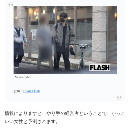
Screenshot
引用：
smart Flash
情報によりますと、やり手の経営者ということで、かっこ
いい女性と予測されます。