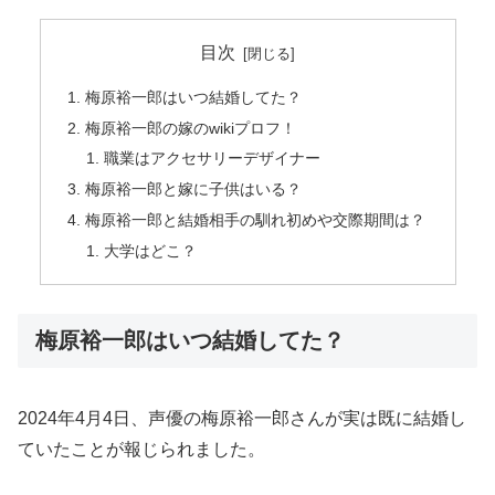
目次
梅原裕一郎はいつ結婚してた？
梅原裕一郎の嫁のwikiプロフ！
職業はアクセサリーデザイナー
梅原裕一郎と嫁に子供はいる？
梅原裕一郎と結婚相手の馴れ初めや交際期間は？
大学はどこ？
梅原裕一郎はいつ結婚してた？
2024年4月4日、声優の梅原裕一郎さんが実は既に結婚し
ていたことが報じられました。