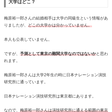
大学はどこ？
梅原裕一郎さんの結婚相手は大学の同級生という情報があ
りましたが、
どこの大学かは分かっていません。
本人も公表していません。
ですが、
予測として東京の難関大学なのではないか
と思わ
れます。
梅原裕一郎さんは大学2年生の時に日本ナレーション演技
研究所に通っています。
日本ナレーション演技研究所は東京都にあります。
なので、
梅原裕一郎さんは演技研究所に通える範囲の東京