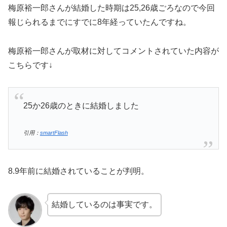
梅原裕一郎さんが結婚した時期は25,26歳ごろなので今回
報じられるまでにすでに8年経っていたんですね。
梅原裕一郎さんが取材に対してコメントされていた内容が
こちらです↓
25か26歳のときに結婚しました
引用：
smartFlash
8.9年前に結婚されていることが判明。
結婚しているのは事実です。