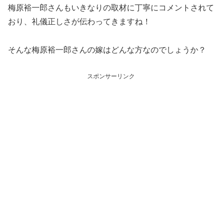
梅原裕一郎さんもいきなりの取材に丁寧にコメントされて
おり、礼儀正しさが伝わってきますね！
そんな梅原裕一郎さんの嫁はどんな方なのでしょうか？
スポンサーリンク