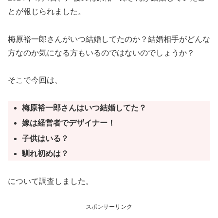
とが報じられました。
梅原裕一郎さんがいつ結婚してたのか？結婚相手がどんな
方なのか気になる方もいるのではないのでしょうか？
そこで今回は、
梅原裕一郎さんはいつ結婚してた？
嫁は経営者でデザイナー！
子供はいる？
馴れ初めは？
について調査しました。
スポンサーリンク