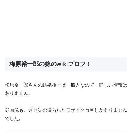
梅原裕一郎の嫁のwikiプロフ！
梅原裕一郎さんの結婚相手は一般人なので、詳しい情報は
ありません。
顔画像も、週刊誌の撮られたモザイク写真しかありません
でした。