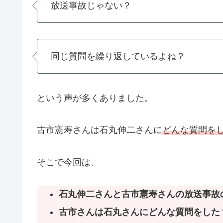
放送事故じゃない？
同じ質問を繰り返しているよね？
という声が多くありました。
古市憲寿さんは石丸伸二さんに
どんな質問を
そこで今回は、
石丸伸二さんと古市憲寿さんの放送事故
古市さんは石丸さんにどんな質問をした