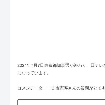
2024年7月7日東京都知事選が終わり、日テ
になっています。
コメンテーター・古市憲寿さんの質問がとて