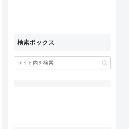
検索ボックス