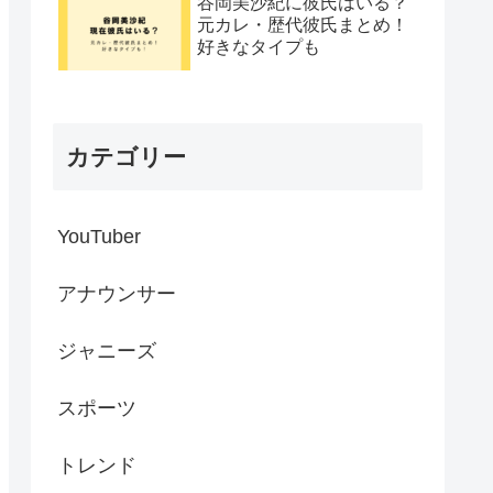
谷岡美沙紀に彼氏はいる？
元カレ・歴代彼氏まとめ！
好きなタイプも
カテゴリー
YouTuber
アナウンサー
ジャニーズ
スポーツ
トレンド