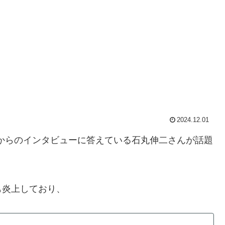
2024.12.01
レからのインタビューに答えている石丸伸二さんが話題
も炎上しており、