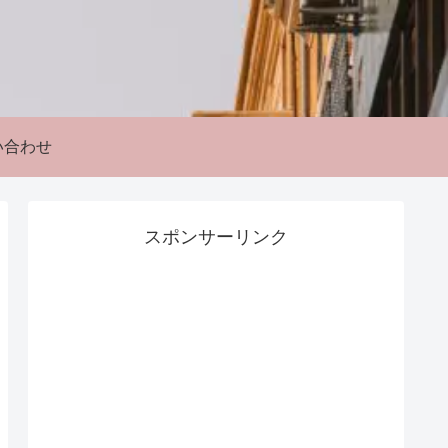
い合わせ
スポンサーリンク