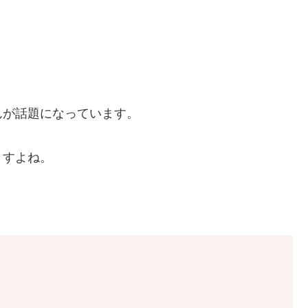
んが話題になっています。
ますよね。