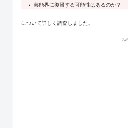
芸能界に復帰する可能性はあるのか？
について詳しく調査しました。
ス