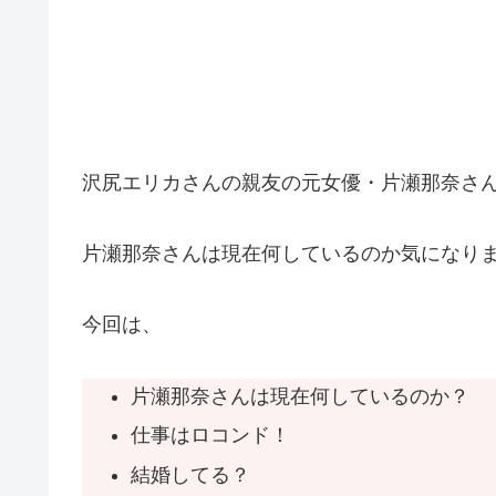
沢尻エリカさんの親友の元女優・片瀬那奈さ
片瀬那奈さんは現在何しているのか気になり
今回は、
片瀬那奈さんは現在何しているのか？
仕事はロコンド！
結婚してる？