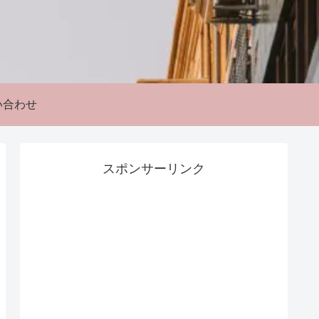
い合わせ
スポンサーリンク