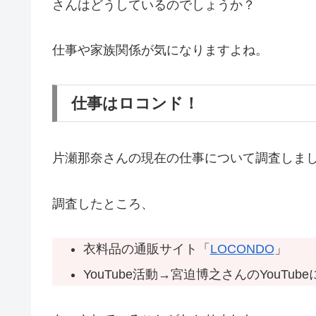
さんはどうしているのでしょうか？
仕事や家族関係が気になりますよね。
仕事はロコンド！
片瀬那奈さんの現在の仕事について調査しま
調査したところ、
衣料品の通販サイト「
LOCONDO
」
YouTube活動→宮迫博之さんのYouTub