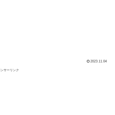
2023.11.04
ポンサーリンク