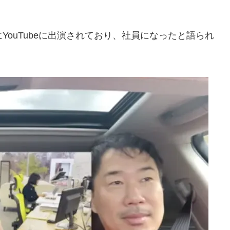
YouTubeに出演されており、社員になったと語られ