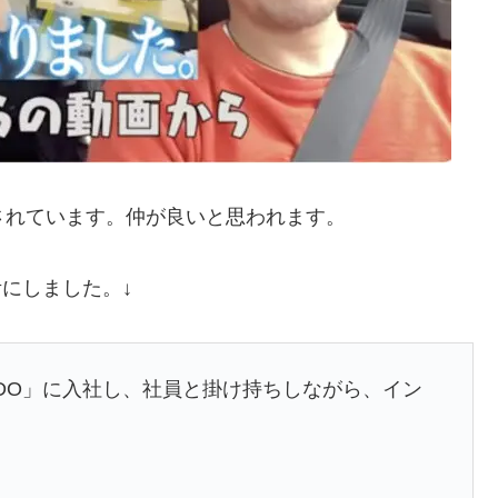
をされています。仲が良いと思われます。
考にしました。↓
NDO」に入社し、社員と掛け持ちしながら、イン