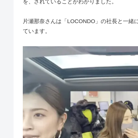
を、されていることがわかりました。
片瀬那奈さんは「LOCONDO」の社長と一緒に
ています。