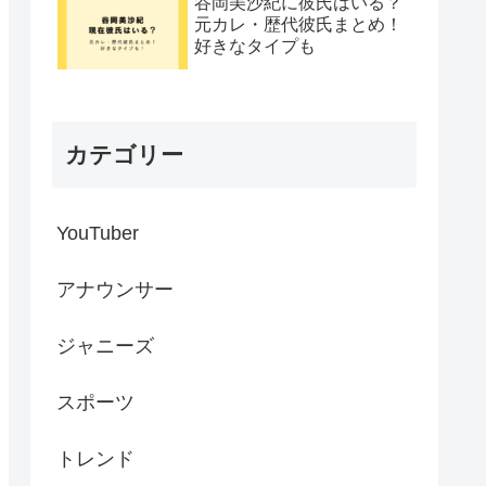
谷岡美沙紀に彼氏はいる？
元カレ・歴代彼氏まとめ！
好きなタイプも
カテゴリー
YouTuber
アナウンサー
ジャニーズ
スポーツ
トレンド