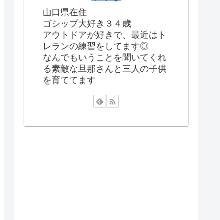
山口県在住
ゴシップ大好き３４歳
アウトドアが好きで、最近はト
レランの練習をしてます◎
なんでもいうことを聞いてくれ
る素敵な旦那さんと三人の子供
を育ててます