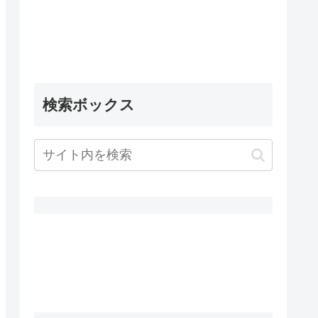
検索ボックス