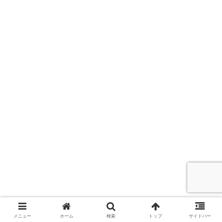
メニュー
ホーム
検索
トップ
サイドバー