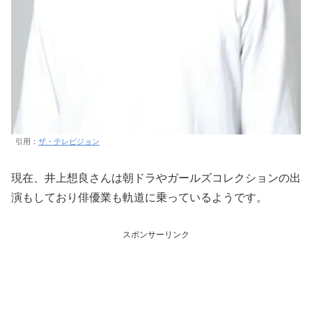
引用：
ザ・テレビジョン
現在、井上想良さんは朝ドラやガールズコレクションの出
演もしており俳優業も軌道に乗っているようです。
スポンサーリンク