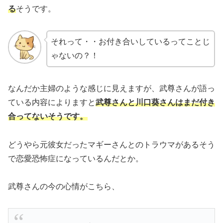
る
そうです。
それって・・お付き合いしているってことじ
ゃないの？！
なんだか主婦のような感じに見えますが、武尊さんが語っ
ている内容によりますと
武尊さんと川口葵さんはまだ付き
合ってないそうです。
どうやら元彼女だったマギーさんとのトラウマがあるそう
で恋愛恐怖症になっているんだとか。
武尊さんの今の心情がこちら、