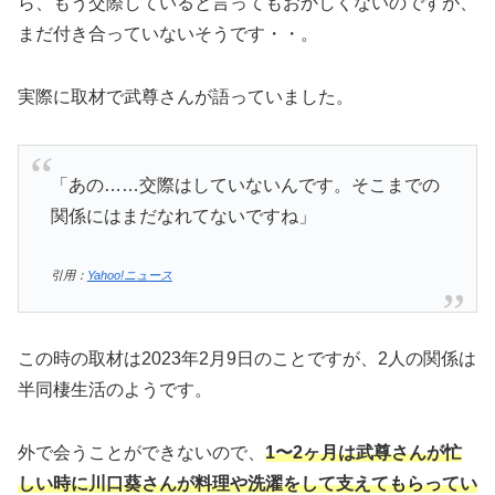
ら、もう交際していると言ってもおかしくないのですが、
まだ付き合っていないそうです・・。
実際に取材で武尊さんが語っていました。
「あの……交際はしていないんです。そこまでの
関係にはまだなれてないですね」
引用：
Yahoo!ニュース
この時の取材は2023年2月9日のことですが、2人の関係は
半同棲生活のようです。
外で会うことができないので、
1〜2ヶ月は武尊さんが忙
しい時に川口葵さんが料理や洗濯をして支えてもらってい