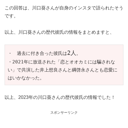
この回答は、川口葵さんが自身のインスタで語られたそう
です。
以上、川口葵さんの歴代彼氏の情報をまとめますと、
2人
・　過去に付き合った彼氏は
。

・2021年に放送された「恋とオオカミには騙されな
い」で共演した井上想良さんと綱啓永さんとも恋愛に
はいかなかった。
以上、2023年の川口葵さんの歴代彼氏の情報でした！
スポンサーリンク