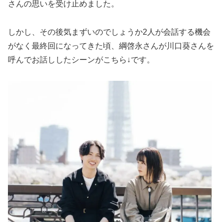
さんの思いを受け止めました。
しかし、その後気まずいのでしょうか2人が会話する機会
がなく最終回になってきた頃、綱啓永さんが川口葵さんを
呼んでお話ししたシーンがこちら↓です。