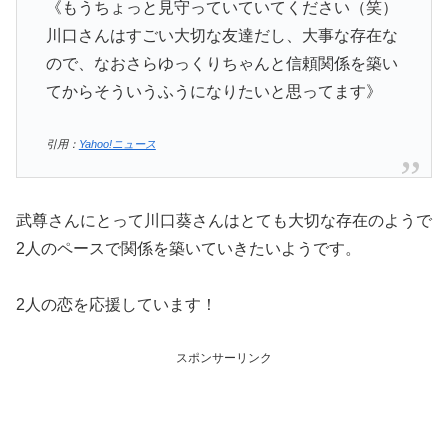
《もうちょっと見守っていていてください（笑）
川口さんはすごい大切な友達だし、大事な存在な
ので、なおさらゆっくりちゃんと信頼関係を築い
てからそういうふうになりたいと思ってます》
引用：
Yahoo!ニュース
武尊さんにとって川口葵さんはとても大切な存在のようで
2人のペースで関係を築いていきたいようです。
2人の恋を応援しています！
スポンサーリンク