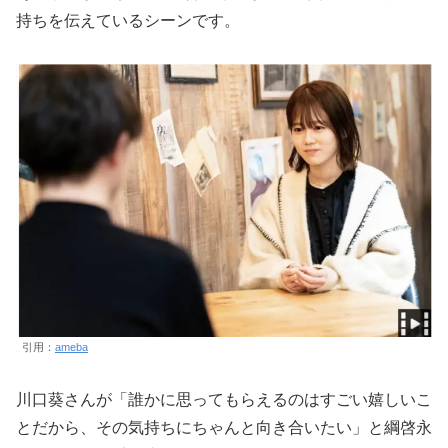
持ちを伝えているシーンです。
引用：
ameba
川口葵さんが「誰かに思ってもらえるのはすごい嬉しいこ
とだから、その気持ちにちゃんと向き合いたい」と綱啓永