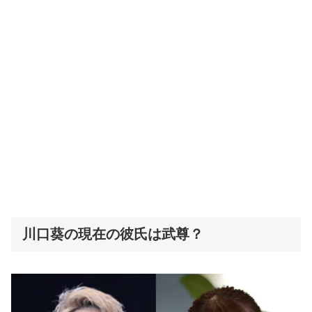
川口葵の現在の彼氏は武尊？