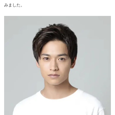
みました。