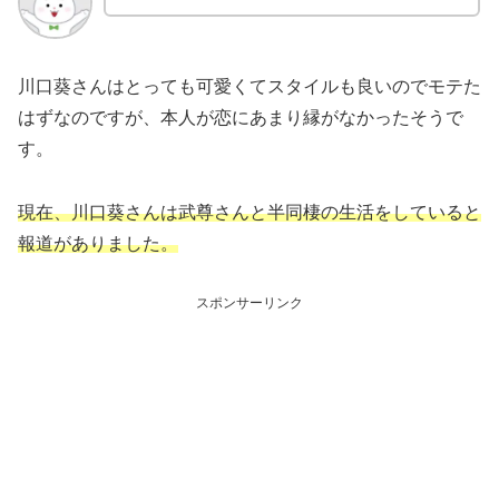
川口葵さんはとっても可愛くてスタイルも良いのでモテた
はずなのですが、本人が恋にあまり縁がなかったそうで
す。
現在、川口葵さんは武尊さんと半同棲の生活をしていると
報道がありました。
スポンサーリンク