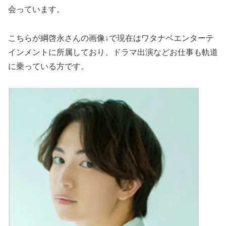
会っています。
こちらが綱啓永さんの画像↓で現在はワタナベエンターテ
インメントに所属しており、ドラマ出演などお仕事も軌道
に乗っている方です。