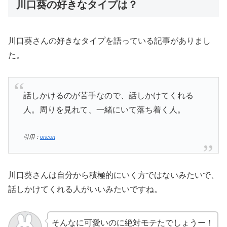
川口葵の好きなタイプは？
川口葵さんの好きなタイプを語っている記事がありまし
た。
話しかけるのが苦手なので、話しかけてくれる
人。周りを見れて、一緒にいて落ち着く人。
引用：
oricon
川口葵さんは自分から積極的にいく方ではないみたいで、
話しかけてくれる人がいいみたいですね。
そんなに可愛いのに絶対モテたでしょうー！