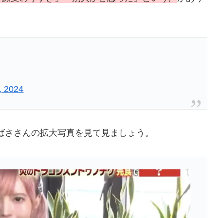
, 2024
ばささんの拡大写真を見て見ましょう。