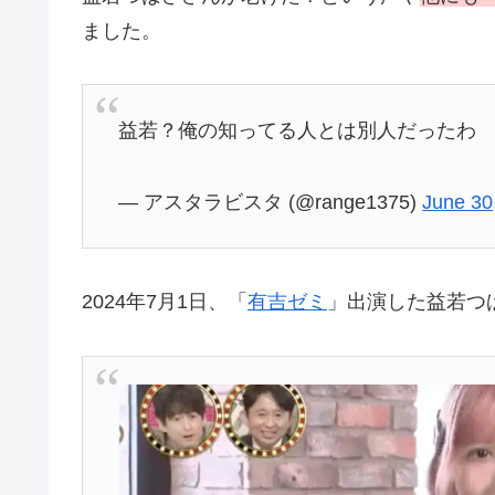
ました。
益若？俺の知ってる人とは別人だったわ
— アスタラビスタ (@range1375)
June 30
2024年7月1日、「
有吉ゼミ
」出演した益若つ