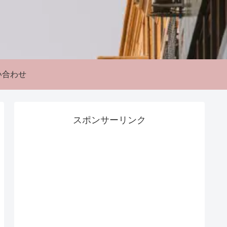
い合わせ
スポンサーリンク