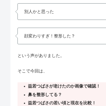
別人かと思った
顔変わりすぎ！整形した？
という声がありました。
そこで今回は、
益若つばさが老けたのか画像で確認！
鼻を整形してる？
益若つばさの若い頃と現在を比較！