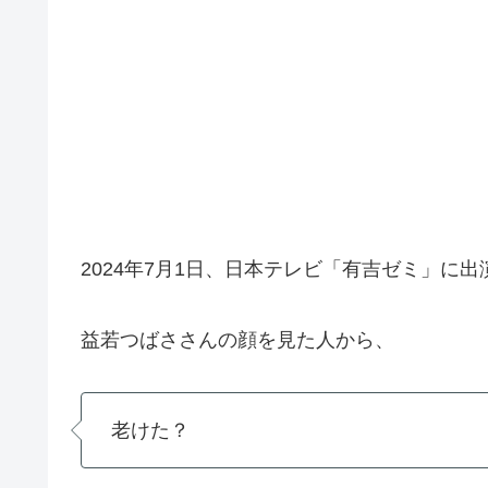
2024年7月1日、日本テレビ「有吉ゼミ」に
益若つばささんの顔を見た人から、
老けた？