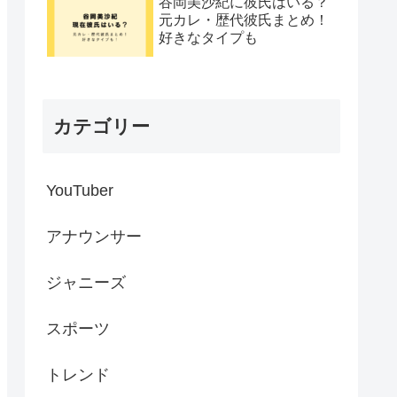
谷岡美沙紀に彼氏はいる？
元カレ・歴代彼氏まとめ！
好きなタイプも
カテゴリー
YouTuber
アナウンサー
ジャニーズ
スポーツ
トレンド