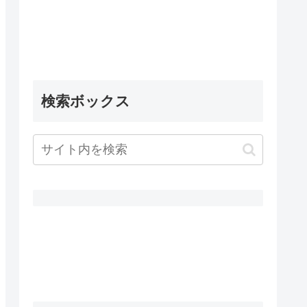
検索ボックス