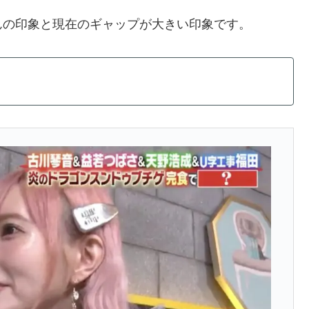
んの印象と現在のギャップが大きい印象です。