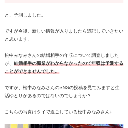
と、予測しました。
ですが今後、新しい情報が入りましたら追記していきたい
と思います。
松中みなみさんの結婚相手の年収について調査しました
が、
結婚相手の職業がわからなかったので年収は予測する
ことができませんでした。
ですが、松中みなみさんのSNSの投稿を見てみますと生
活ゆとりがあるのではないのでしょうか？
こちらの写真はタイで過ごしている松中みなみさん↓