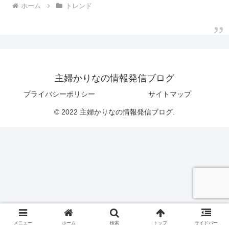
ホーム
トレンド
主婦かりなの情報発信ブログ
プライバシーポリシー
サイトマップ
© 2022 主婦かりなの情報発信ブログ.
メニュー
ホーム
検索
トップ
サイドバー