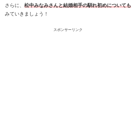
さらに、
松中みなみさんと結婚相手の馴れ初めについても
みていきましょう！
スポンサーリンク