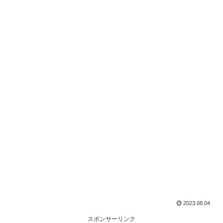
2023.08.04
スポンサーリンク