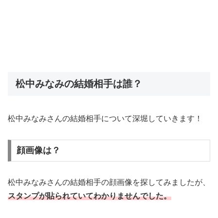
松中みなみの結婚相手は誰？
松中みなみさんの結婚相手について深堀していきます！
顔画像は？
松中みなみさんの結婚相手の顔画像を探してみましたが、
スタンプが貼られていてわかりませんでした。