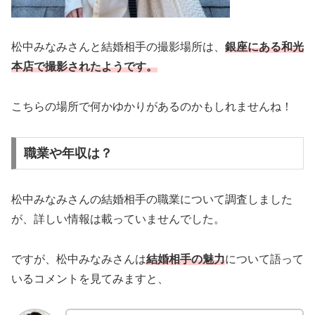
松中みなみさんと結婚相手の撮影場所は、
銀座にある和光
本店で撮影されたようです。
こちらの場所で何かゆかりがあるのかもしれませんね！
職業や年収は？
松中みなみさんの結婚相手の職業について調査しました
が、詳しい情報は載っていませんでした。
ですが、松中みなみさんは
結婚相手の魅力
について語って
いるコメントを見てみますと、