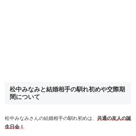
松中みなみと結婚相手の馴れ初めや交際期
間について
松中みなみさんの結婚相手の馴れ初めは、
共通の友人の誕
生日会！