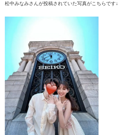
松中みなみさんが投稿されていた写真がこちらです↓