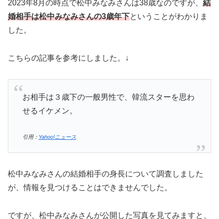
2023年8月の時点で松中みなみさんは38歳なのですが、
結
婚相手は松中みなみさんの3歳年下
ということがわかりま
した。
こちらの記事を参考にしました。↓
お相手は３歳下の一般男性で、韓流スターを思わ
せるイケメン。
引用：
Yahoo!ニュース
松中みなみさんの結婚相手の身長について調査しました
が、情報を見つけることはできませんでした。
ですが、松中みなみさんが公開した写真を見てみますと、