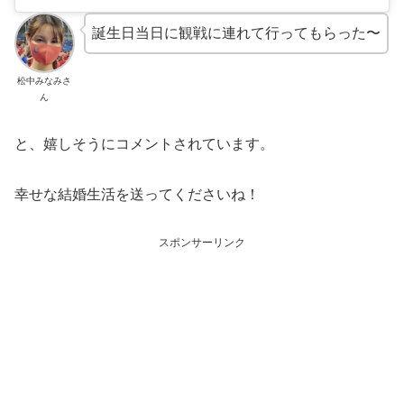
誕生日当日に観戦に連れて行ってもらった〜
松中みなみさ
ん
と、嬉しそうにコメントされています。
幸せな結婚生活を送ってくださいね！
スポンサーリンク