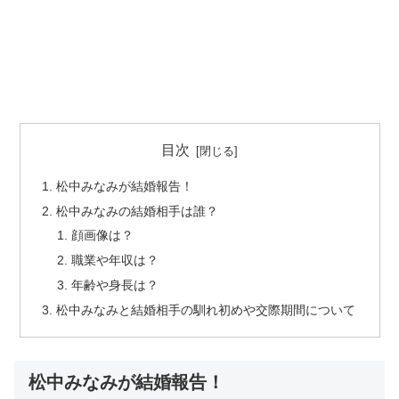
目次
松中みなみが結婚報告！
松中みなみの結婚相手は誰？
顔画像は？
職業や年収は？
年齢や身長は？
松中みなみと結婚相手の馴れ初めや交際期間について
松中みなみが結婚報告！