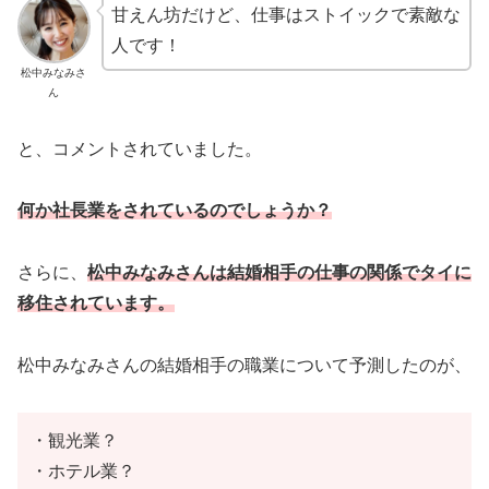
甘えん坊だけど、仕事はストイックで素敵な
人です！
松中みなみさ
ん
と、コメントされていました。
何か社長業をされているのでしょうか？
さらに、
松中みなみさんは結婚相手の仕事の関係でタイに
移住されています。
松中みなみさんの結婚相手の職業について予測したのが、
・観光業？
・ホテル業？