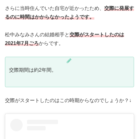
さらに当時住んでいた自宅が近かったため、
交際に発展す
るのに時間はかからなかったようです。
松中みなみさんの結婚相手と
交際がスタートしたのは
2021年7月ごろ
からです。
交際期間は約2年間。
交際がスタートしたのはこの時期からなのでしょうか？↓