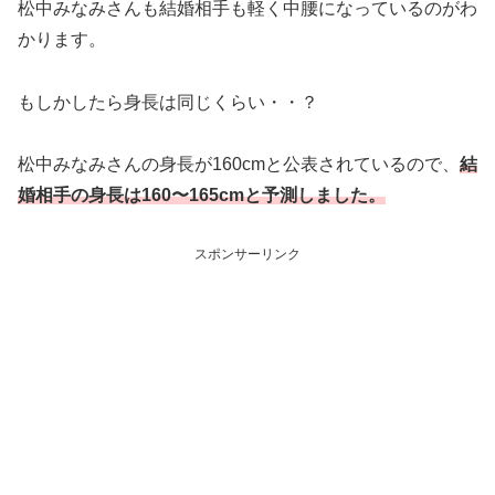
松中みなみさんも結婚相手も軽く中腰になっているのがわ
かります。
もしかしたら身長は同じくらい・・？
松中みなみさんの身長が160cmと公表されているので、
結
婚相手の身長は160〜165cmと予測しました。
スポンサーリンク