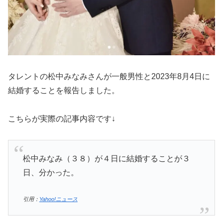
タレントの松中みなみさんが一般男性と2023年8月4日に
結婚することを報告しました。
こちらが実際の記事内容です↓
松中みなみ（３８）が４日に結婚することが３
日、分かった。
引用：
Yahoo!ニュース