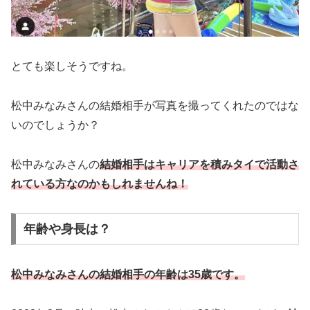
とても楽しそうですね。
松中みなみさんの結婚相手が写真を撮ってくれたのではな
いのでしょうか？
松中みなみさんの
結婚相手はキャリアを積みタイで活動さ
れている方なのかもしれませんね！
年齢や身長は？
松中みなみさんの結婚相手の年齢は35歳です。