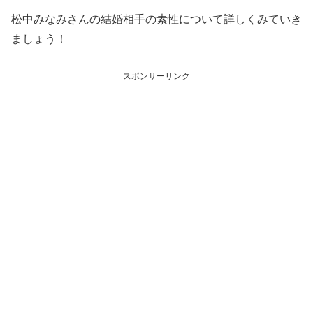
松中みなみさんの結婚相手の素性について詳しくみていき
ましょう！
スポンサーリンク