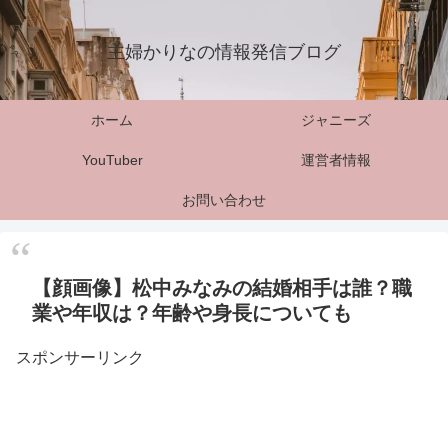
主婦かりなの情報発信ブログ
ホーム
ジャニーズ
YouTuber
運営者情報
お問い合わせ
【顔画像】松中みなみの結婚相手は誰？職
業や年収は？年齢や身長についても
スポンサーリンク