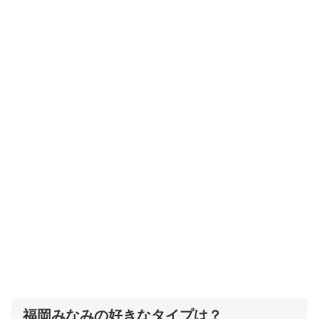
福岡みなみの好きなタイプは？