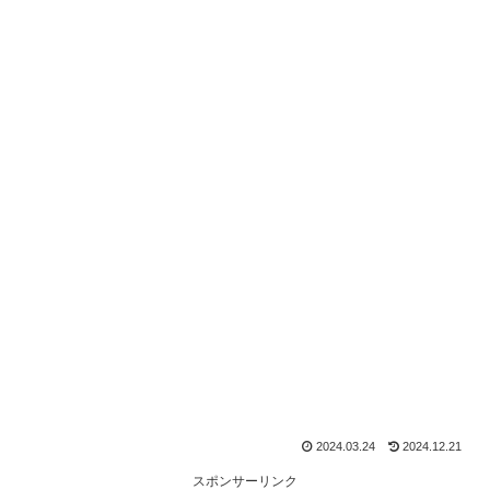
2024.03.24
2024.12.21
スポンサーリンク