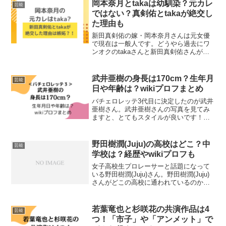
岡本奈月とtakaは幼馴染？元カレ
芸能
ではない？真剣佑とtakaが絶交し
た理由も
新田真剣佑の嫁・岡本奈月さんは元女優
で現在は一般人です。どうやら過去にワ
ンオクのtakaさんと新田真剣佑さんが岡
本奈月さんを巡ってトラブルになってい
たことが分かりました。そこで今回は、
岡本奈月さんとtakaさんは幼馴染？岡本
武井亜樹の身長は170cm？生年月
芸能
奈月さんの元カレ...
日や年齢は？wikiプロフまとめ
バチェロレッテ3代目に決定したのが武井
亜樹さん。武井亜樹さんの写真を見てみ
ますと、とてもスタイルが良いです！武
井亜樹さんの身長がどのくらいなのか気
になりますよね！そこで今回は、武井亜
樹さんの身長は何センチ？生年月日や年
野田樹潤(Juju)の高校はどこ？中
芸能
齢は？wikiプロフま...
学校は？経歴やwikiプロフも
女子高校生プロレーサーと話題になって
いる野田樹潤(Juju)さん。野田樹潤(Juju)
さんがどこの高校に通われているのか気
になりますよね！今回は、野田樹潤(Juju)
さんの高校はどこ？野田樹潤(Juju)さんの
wikiプロフまとめ！野田樹潤...
若葉竜也と杉咲花の共演作品は4
芸能
つ！「市子」や「アンメット」で