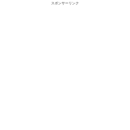
スポンサーリンク