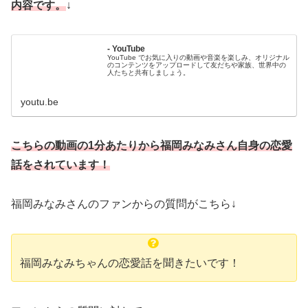
内容です。
↓
- YouTube
YouTube でお気に入りの動画や音楽を楽しみ、オリジナル
のコンテンツをアップロードして友だちや家族、世界中の
人たちと共有しましょう。
youtu.be
こちらの動画の1分あたりから福岡みなみさん自身の恋愛
話をされています！
福岡みなみさんのファンからの質問がこちら↓
福岡みなみちゃんの恋愛話を聞きたいです！