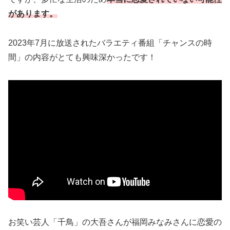
があります。
2023年7月に放送されたバラエティ番組「チャンスの時
間」の内容がとても興味深かったです！
お笑い芸人「千鳥」の大吾さんが福岡みなみさんに恋愛の