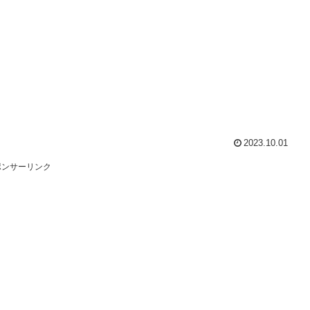
2023.10.01
ポンサーリンク