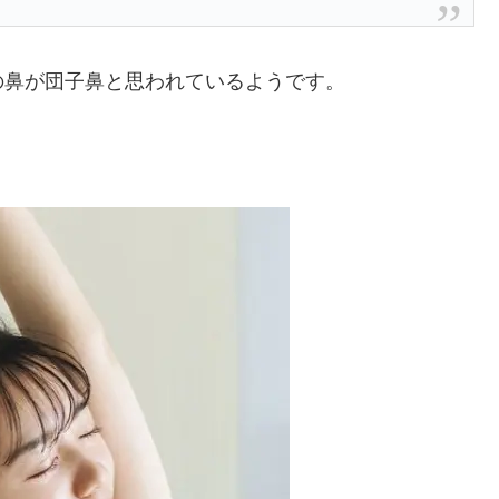
の鼻が団子鼻と思われているようです。