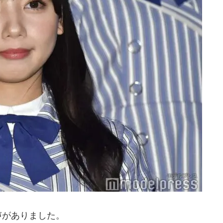
声がありました。