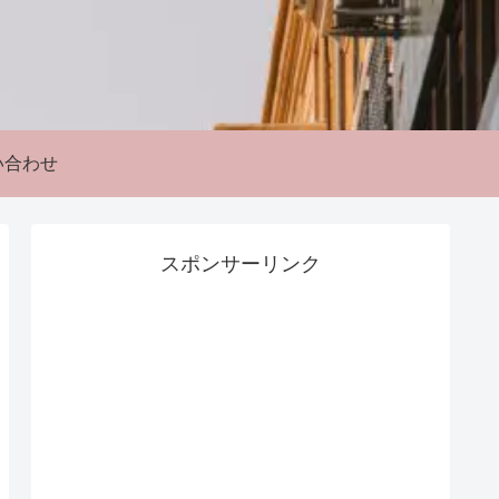
い合わせ
スポンサーリンク