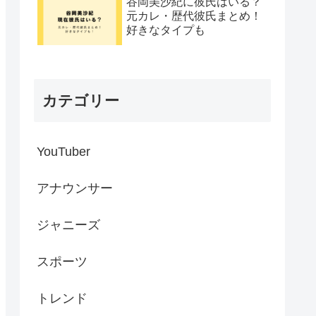
谷岡美沙紀に彼氏はいる？
元カレ・歴代彼氏まとめ！
好きなタイプも
カテゴリー
YouTuber
アナウンサー
ジャニーズ
スポーツ
トレンド