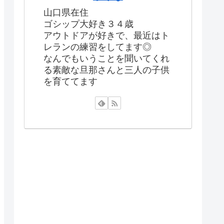
山口県在住
ゴシップ大好き３４歳
アウトドアが好きで、最近はト
レランの練習をしてます◎
なんでもいうことを聞いてくれ
る素敵な旦那さんと三人の子供
を育ててます