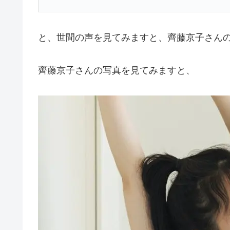
と、世間の声を見てみますと、齊藤京子さん
齊藤京子さんの写真を見てみますと、