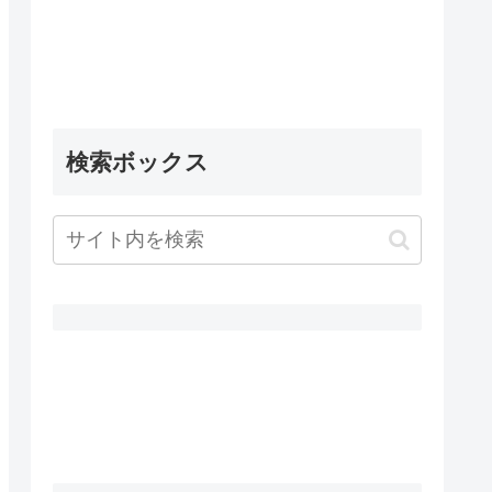
検索ボックス