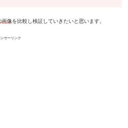
の画像
を比較し検証していきたいと思います。
ポンサーリンク