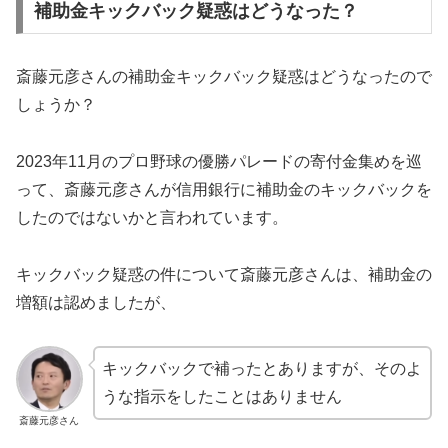
補助金キックバック疑惑はどうなった？
斎藤元彦さんの補助金キックバック疑惑はどうなったので
しょうか？
2023年11月のプロ野球の優勝パレードの寄付金集めを巡
って、斎藤元彦さんが信用銀行に補助金のキックバックを
したのではないかと言われています。
キックバック疑惑の件について斎藤元彦さんは、補助金の
増額は認めましたが、
キックバックで補ったとありますが、そのよ
うな指示をしたことはありません
斎藤元彦さん