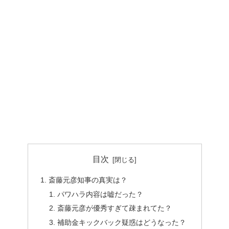
目次
斎藤元彦知事の真実は？
パワハラ内容は嘘だった？
斎藤元彦が優秀すぎて疎まれてた？
補助金キックバック疑惑はどうなった？