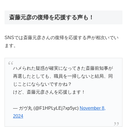
斎藤元彦の復帰を応援する声も！
SNSでは斎藤元彦さんの復帰を応援する声が相次いでい
ます。
ハメられた疑惑が確実になってきた斎藤前知事が
再選したとしても、職員を一掃しないと結局、同
じことにならないですかね？
けど、斎藤元彦さんを応援します！
— ガヴ丸 (@F1HPLyLEj7xp5yc)
November 8,
2024