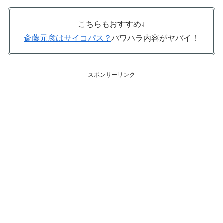
こちらもおすすめ↓
斎藤元彦はサイコパス？
パワハラ内容がヤバイ！
スポンサーリンク