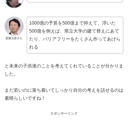
1000億の予算を500億まで抑えて、浮いた
500億を例えば、県立大学の建て替えにあて
斎藤元彦さん
たり、バリアフリーをたくさん作ってあげら
れる
と未来の子供達のことを考えてくれていることが分かりま
した。
まだ若いのに落ち着いてしっかり自分の考えを話せるのは
素晴らしいですね！
スポンサーリンク