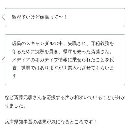
敵が多いけど頑張って〜！
虚偽のスキャンダルの中、失職され、守秘義務を
守るために沈黙を貫き、県庁を去った斎藤さん。
メディアのネガティブ情報に乗せられたことを反
省。微弱ではありますが１票入れさせてもらいま
す
など斎藤元彦さんを応援する声が相次いでいることが分か
りました。
兵庫県知事選の結果が気になるところです！