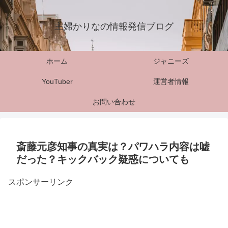
主婦かりなの情報発信ブログ
ホーム
ジャニーズ
YouTuber
運営者情報
お問い合わせ
斎藤元彦知事の真実は？パワハラ内容は嘘
だった？キックバック疑惑についても
スポンサーリンク