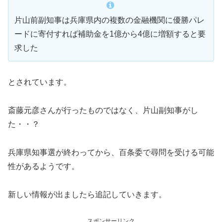
片山前副知事は兵庫県内の複数の金融機関に優勝パレ
ードに寄付すれば補助金を1億から4億に増額すると要
求した
とされています。
斎藤元彦さんが行ったものではなく、片山副知事がし
た・・？
兵庫県知事選が終わってから、百条委で尋問を受ける可能
性があるようです。
新しい情報が出ましたら追記していきます。
スポンサーリンク