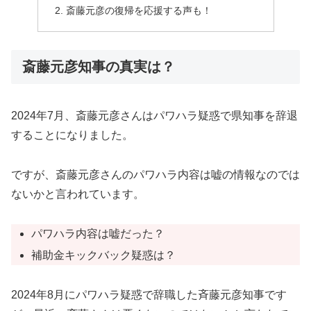
斎藤元彦の復帰を応援する声も！
斎藤元彦知事の真実は？
2024年7月、斎藤元彦さんはパワハラ疑惑で県知事を辞退
することになりました。
ですが、斎藤元彦さんのパワハラ内容は嘘の情報なのでは
ないかと言われています。
パワハラ内容は嘘だった？
補助金キックバック疑惑は？
2024年8月にパワハラ疑惑で辞職した斉藤元彦知事です