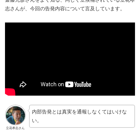
志さんが、今回の告発内容について言及しています。
内部告発とは真実を通報しなくてはいけな
い。
立花孝志さん