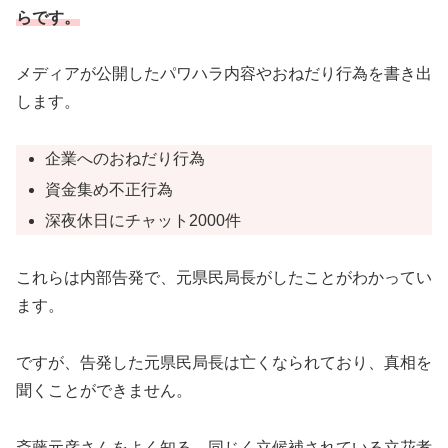
らです。
メディアが公開したパワハラ内容やおねだり行為を書き出
します。
企業へのおねだり行為
資金集め不正行為
深夜休日にチャット2000件
これらは内部告発で、元県民局長がしたことがわかってい
ます。
ですが、告発した元県民局長は亡くなられており、真相を
聞くことができません。
斎藤元彦さんをよく知る、同じく立候補されている立花孝