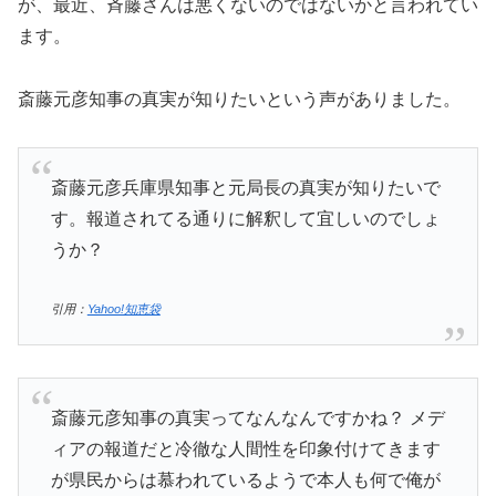
が、最近、斉藤さんは悪くないのではないかと言われてい
ます。
斎藤元彦知事の真実が知りたいという声がありました。
斎藤元彦兵庫県知事と元局長の真実が知りたいで
す。報道されてる通りに解釈して宜しいのでしょ
うか？
引用：
Yahoo!知恵袋
斎藤元彦知事の真実ってなんなんですかね？ メデ
ィアの報道だと冷徹な人間性を印象付けてきます
が県民からは慕われているようで本人も何で俺が