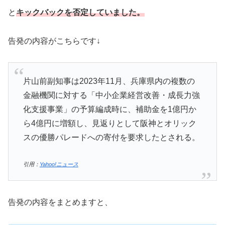
と
キックバックを否定していました。
告発の内容がこちらです↓
片山前副知事は2023年11月、兵庫県内の複数の
金融機関に対する「中小企業経営改善・成長力強
化支援事業」の予算編成時に、補助金を1億円か
ら4億円に増額し、見返りとして阪神とオリック
スの優勝パレードへの寄付を要求したとされる。
引用：
Yahoo!ニュース
告発の内容をまとめますと、