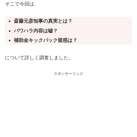
そこで今回は、
斎藤元彦知事の真実とは？
パワハラ内容は嘘？
補助金キックバック疑惑は？
について詳しく調査しました。
スポンサーリンク