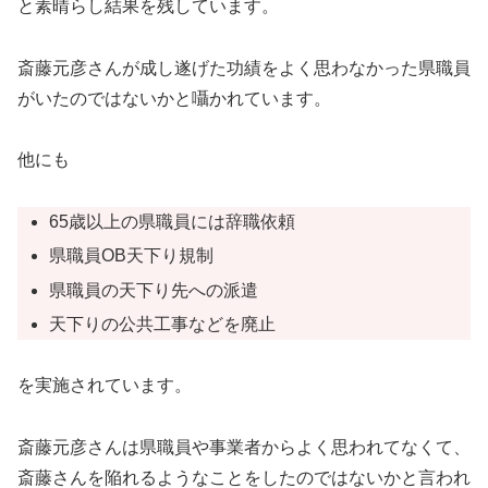
と素晴らし結果を残しています。
斎藤元彦さんが成し遂げた功績をよく思わなかった県職員
がいたのではないかと囁かれています。
他にも
65歳以上の県職員には辞職依頼
県職員OB天下り規制
県職員の天下り先への派遣
天下りの公共工事などを廃止
を実施されています。
斎藤元彦さんは県職員や事業者からよく思われてなくて、
斎藤さんを陥れるようなことをしたのではないかと言われ