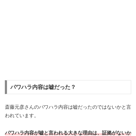
パワハラ内容は嘘だった？
斎藤元彦さんのパワハラ内容は嘘だったのではないかと言
われています。
パワハラ内容が嘘と言われる大きな理由は、証拠がないか