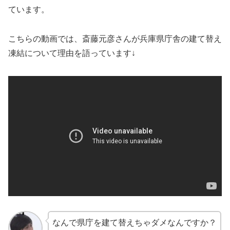
ています。
こちらの動画では、斎藤元彦さんが兵庫県庁舎の建て替え
凍結について理由を語っています↓
なんで県庁を建て替えちゃダメなんですか？