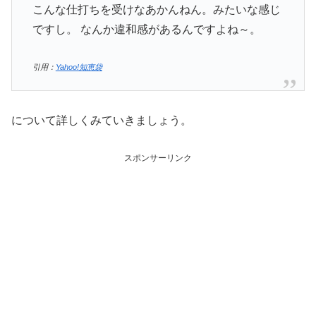
こんな仕打ちを受けなあかんねん。みたいな感じ
ですし。 なんか違和感があるんですよね～。
引用：
Yahoo!知恵袋
について詳しくみていきましょう。
スポンサーリンク