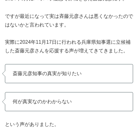
ですが最近になって実は斉藤元彦さんは悪くなかったので
はないかと言われています。
実際に2024年11月17日に行われる兵庫県知事選に立候補
した斎藤元彦さんを応援する声が増えてきてきました。
斎藤元彦知事の真実が知りたい
何が真実なのかわからない
という声がありました。