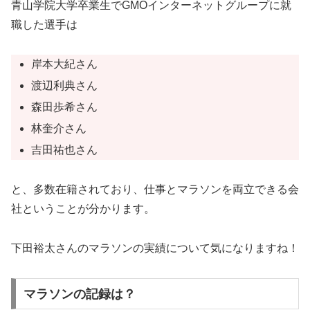
青山学院大学卒業生でGMOインターネットグループに就
職した選手は
岸本大紀さん
渡辺利典さん
森田歩希さん
林奎介さん
吉田祐也さん
と、多数在籍されており、仕事とマラソンを両立できる会
社ということが分かります。
下田裕太さんのマラソンの実績について気になりますね！
マラソンの記録は？