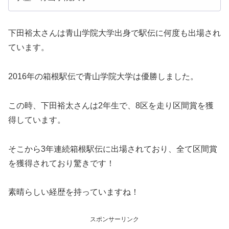
下田裕太さんは青山学院大学出身で駅伝に何度も出場され
ています。
2016年の箱根駅伝で青山学院大学は優勝しました。
この時、下田裕太さんは2年生で、8区を走り区間賞を獲
得しています。
そこから3年連続箱根駅伝に出場されており、全て区間賞
を獲得されており驚きです！
素晴らしい経歴を持っていますね！
スポンサーリンク