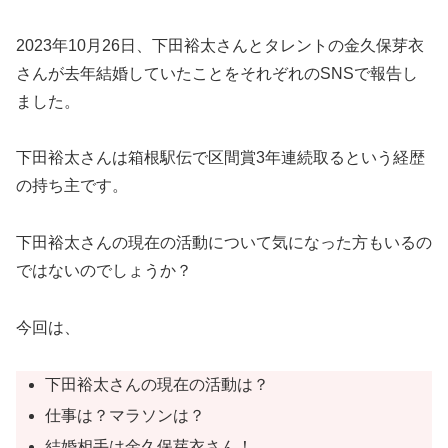
2023年10月26日、下田裕太さんとタレントの金久保芽衣
さんが去年結婚していたことをそれぞれのSNSで報告し
ました。
下田裕太さんは箱根駅伝で区間賞3年連続取るという経歴
の持ち主です。
下田裕太さんの現在の活動について気になった方もいるの
ではないのでしょうか？
今回は、
下田裕太さんの現在の活動は？
仕事は？マラソンは？
結婚相手は金久保芽衣さん！