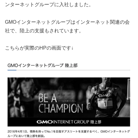
ンターネットグループに入社しました。
GMOインターネットグループはインターネット関連の会
社で、陸上の支援もされています。
こちらが実際のHPの画面です↓