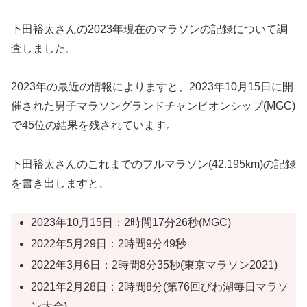
下田裕太さんの2023年現在のマラソンの記録について調
査しました。
2023年の最近の情報によりますと、2023年10月15日に開
催された男子マラソングランドチャンピオンシップ(MGC)
で45位の結果を残されています。
下田裕太さんのこれまでのフルマラソン(42.195km)の記録
を書き出しますと、
2023年10月15日：2時間17分26秒(MGC)
2022年5月29日：2時間9分49秒
2022年3月6日：2時間8分35秒(東京マラソン2021)
2021年2月28日：2時間8分(第76回びわ湖毎日マラソ
ン大会)