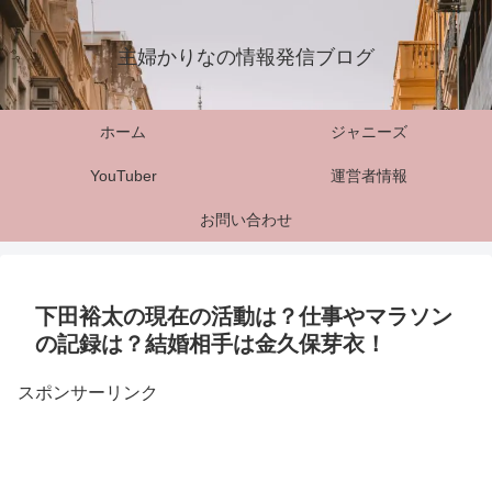
主婦かりなの情報発信ブログ
ホーム
ジャニーズ
YouTuber
運営者情報
お問い合わせ
下田裕太の現在の活動は？仕事やマラソン
の記録は？結婚相手は金久保芽衣！
スポンサーリンク