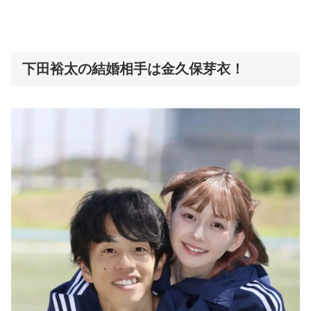
下田裕太の結婚相手は金久保芽衣！