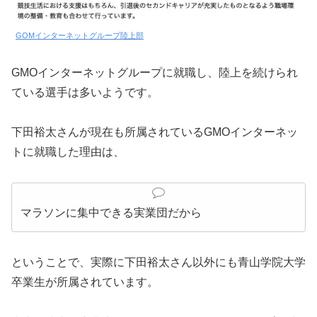
GOMインターネットグループ陸上部
GMOインターネットグループに就職し、陸上を続けられ
ている選手は多いようです。
下田裕太さんが現在も所属されているGMOインターネッ
トに就職した理由は、
マラソンに集中できる実業団だから
ということで、実際に下田裕太さん以外にも青山学院大学
卒業生が所属されています。