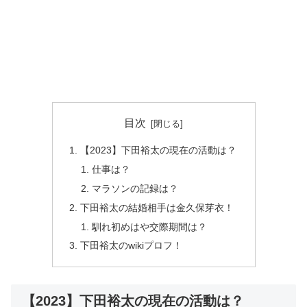
目次
【2023】下田裕太の現在の活動は？
仕事は？
マラソンの記録は？
下田裕太の結婚相手は金久保芽衣！
馴れ初めはや交際期間は？
下田裕太のwikiプロフ！
【2023】下田裕太の現在の活動は？