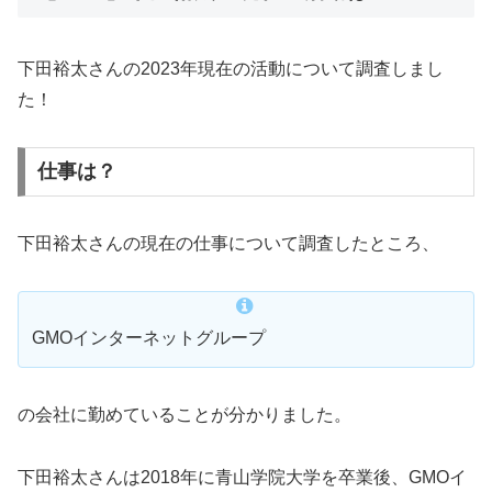
下田裕太さんの2023年現在の活動について調査しまし
た！
仕事は？
下田裕太さんの現在の仕事について調査したところ、
GMOインターネットグループ
の会社に勤めていることが分かりました。
下田裕太さんは2018年に青山学院大学を卒業後、GMOイ