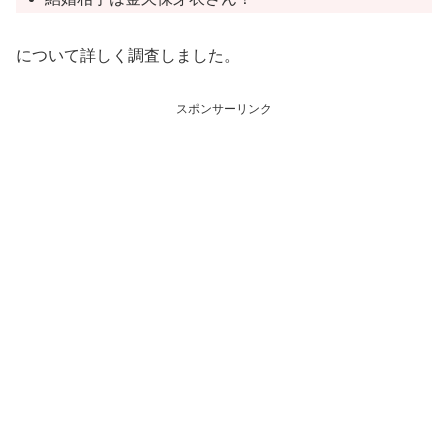
について詳しく調査しました。
スポンサーリンク