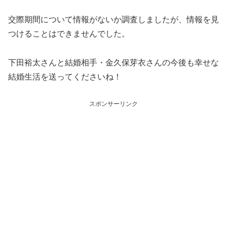
交際期間について情報がないか調査しましたが、情報を見
つけることはできませんでした。
下田裕太さんと結婚相手・金久保芽衣さんの今後も幸せな
結婚生活を送ってくださいね！
スポンサーリンク