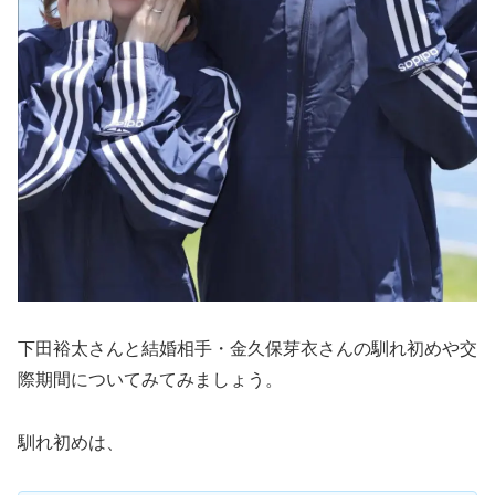
下田裕太さんと結婚相手・金久保芽衣さんの馴れ初めや交
際期間についてみてみましょう。
馴れ初めは、