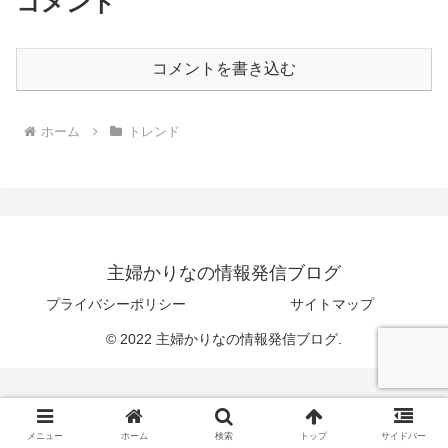
コメント
コメントを書き込む
ホーム
トレンド
主婦かりなの情報発信ブログ
プライバシーポリシー
サイトマップ
© 2022 主婦かりなの情報発信ブログ.
メニュー
ホーム
検索
トップ
サイドバー