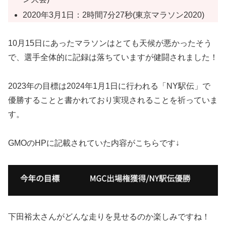
2020年3月1日：2時間7分27秒(東京マラソン2020)
10月15日にあったマラソンはとても天候が悪かったそう
で、選手全体的に記録は落ちていますが健闘されました！
2023年の目標は2024年1月1日に行われる「NY駅伝」で
優勝することと書かれており実現されることを祈っていま
す。
GMOのHPに記載されていた内容がこちらです↓
下田裕太さんがどんな走りを見せるのか楽しみですね！