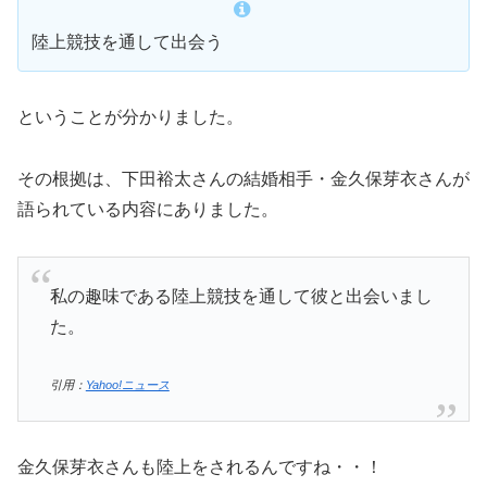
陸上競技を通して出会う
ということが分かりました。
その根拠は、下田裕太さんの結婚相手・金久保芽衣さんが
語られている内容にありました。
私の趣味である陸上競技を通して彼と出会いまし
た。
引用：
Yahoo!ニュース
金久保芽衣さんも陸上をされるんですね・・！