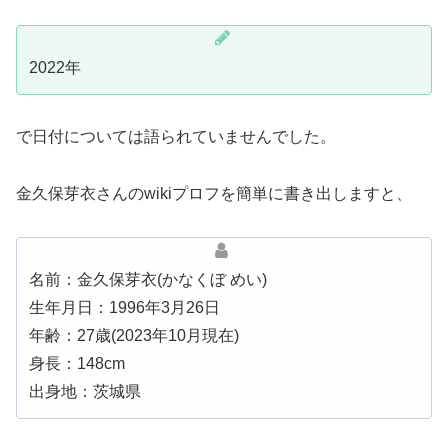
2022年
で日付については語られていませんでした。
金久保芽衣さんのwikiプロフを簡単に書き出しますと、
名前：金久保芽衣(かなくぼ めい)
生年月日：1996年3月26日
年齢：27歳(2023年10月現在)
身長：148cm
出身地：茨城県