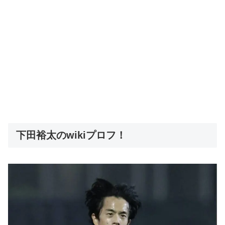
下田裕太のwikiプロフ！