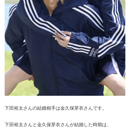
下田裕太さんの結婚相手は金久保芽衣さんです。
下田裕太さんと金久保芽衣さんが結婚した時期は、