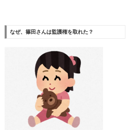
なぜ、篠田さんは監護権を取れた？