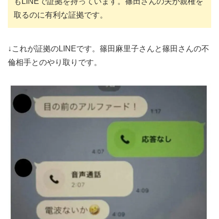
もLINEで証拠を持っています。篠田さんの夫が親権を
取るのに有利な証拠です。
↓これが証拠のLINEです。篠田麻里子さんと篠田さんの不
倫相手とのやり取りです。