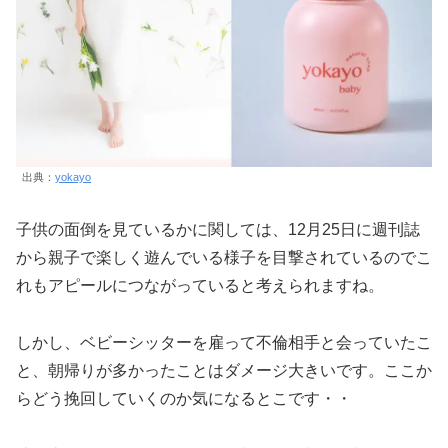
出典：
yokayo
子供の面倒を見ているかに関しては、12月25日に週刊誌
から親子で楽しく遊んでいる様子を目撃されているのでこ
れもアピールにつながっていると考えられますね。
しかし、ベビーシッターを雇って不倫相手と会っていたこ
と、朝帰りが多かったことはダメージ大きいです。ここか
らどう挽回していくのか気になるとこです・・