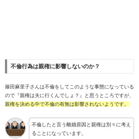
不倫行為は親権に影響しないのか？
篠田麻里子さんは不倫をしてこのような事態になっている
ので『親権は夫に行くんでしょ？』と思うところですが、
親権を決める中で不倫の有無は影響されないようです。
不倫したと言う離婚原因と親権は別々に考え
ることになっています。