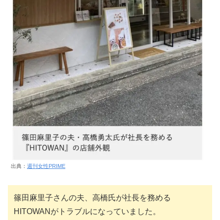
出典：
週刊女性PRIME
篠田麻里子さんの夫、高橋氏が社長を務める
HITOWANがトラブルになっていました。