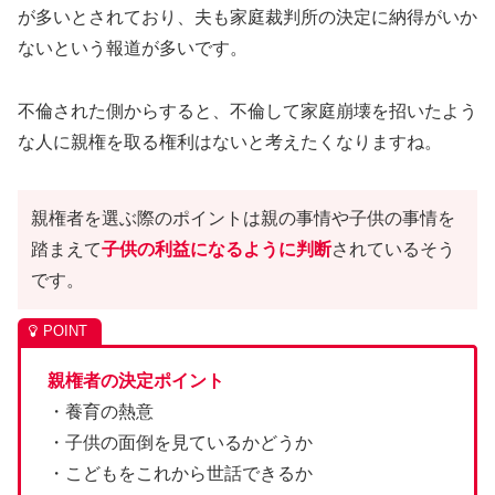
が多いとされており、夫も家庭裁判所の決定に納得がいか
ないという報道が多いです。
不倫された側からすると、不倫して家庭崩壊を招いたよう
な人に親権を取る権利はないと考えたくなりますね。
親権者を選ぶ際のポイントは親の事情や子供の事情を
踏まえて
子供の利益になるように判断
されているそう
です。
親権者の決定ポイント
・養育の熱意
・子供の面倒を見ているかどうか
・こどもをこれから世話できるか