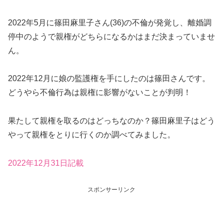
2022年5月に篠田麻里子さん(36)の不倫が発覚し、離婚調
停中のようで親権がどちらになるかはまだ決まっていませ
ん。
2022年12月に娘の監護権を手にしたのは篠田さんです。
どうやら不倫行為は親権に影響がないことが判明！
果たして親権を取るのはどっちなのか？篠田麻里子はどう
やって親権をとりに行くのか調べてみました。
2022年12月31日記載
スポンサーリンク