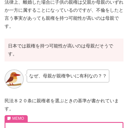
法律上、離婚した場合に子供の親権は父親か母親のいずれ
か一方に属することになっているのですが、不倫をしたと
言う事実があっても親権を持つ可能性が高いのは母親で
す。
日本では親権を持つ可能性が高いのは母親だそうで
す。
なぜ、母親が親権争いに有利なの？？
民法８２０条に親権者を選ぶときの基準が書かれていま
す。