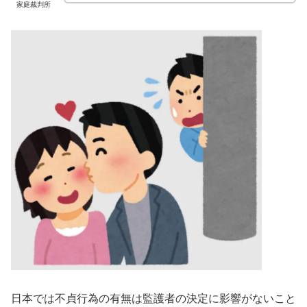
家庭裁判所
日本では不貞行為の有無は監護者の決定に影響がないこと