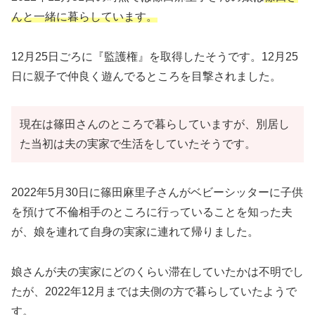
んと一緒に暮らしています。
12月25日ごろに『監護権』を取得したそうです。12月25
日に親子で仲良く遊んでるところを目撃されました。
現在は篠田さんのところで暮らしていますが、別居し
た当初は夫の実家で生活をしていたそうです。
2022年5月30日に篠田麻里子さんがベビーシッターに子供
を預けて不倫相手のところに行っていることを知った夫
が、娘を連れて自身の実家に連れて帰りました。
娘さんが夫の実家にどのくらい滞在していたかは不明でし
たが、2022年12月までは夫側の方で暮らしていたようで
す。