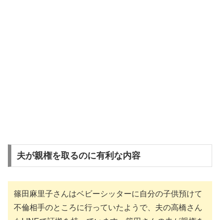
夫が親権を取るのに有利な内容
篠田麻里子さんはベビーシッターに自分の子供預けて
不倫相手のところに行っていたようで、夫の高橋さん