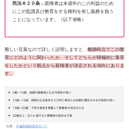
民法８２０条
→親権者は未成年のこの利益のため
にこの監護及び教育をする権利を有し義務を負う
ことになっています。（以下省略）
難しい言葉なので詳しく説明しますと、
離婚時点でこの教
育にどのように関わったか、そしてどちらが積極的に養育
をしたかという観点から親権者が決定される傾向にありま
す。
出典：
不倫慰謝料請求ガイド