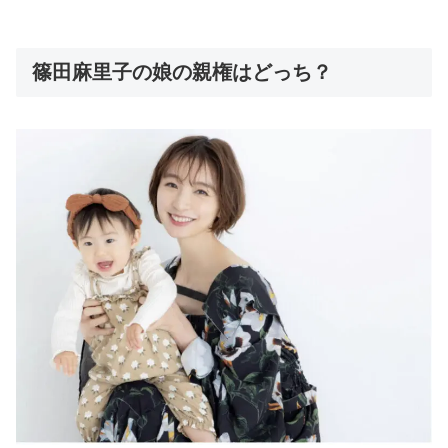
篠田麻里子の娘の親権はどっち？