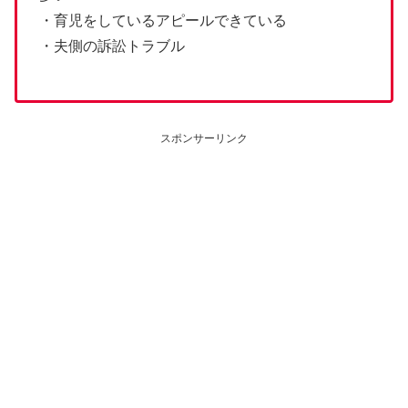
・育児をしているアピールできている
・夫側の訴訟トラブル
スポンサーリンク