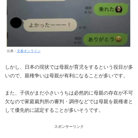
出典：
文春オンライン
しかし、日本の現状では母親が育児をするという役目が多
いので、親権争いは母親が有利になることが多いです。
また、子供がまだ小さいうちは必然的に母親の存在が不可
欠なので家庭裁判所の審判・調停などでは母親を親権者と
して優先的に認定することが多いそうです。
スポンサーリンク