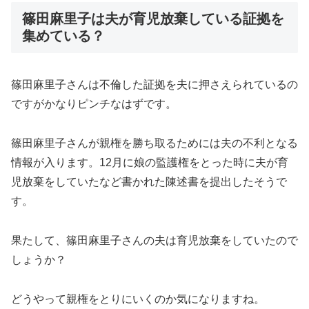
篠田麻里子は夫が育児放棄している証拠を
集めている？
篠田麻里子さんは不倫した証拠を夫に押さえられているの
ですがかなりピンチなはずです。
篠田麻里子さんが親権を勝ち取るためには夫の不利となる
情報が入ります。12月に娘の監護権をとった時に夫が育
児放棄をしていたなど書かれた陳述書を提出したそうで
す。
果たして、篠田麻里子さんの夫は育児放棄をしていたので
しょうか？
どうやって親権をとりにいくのか気になりますね。