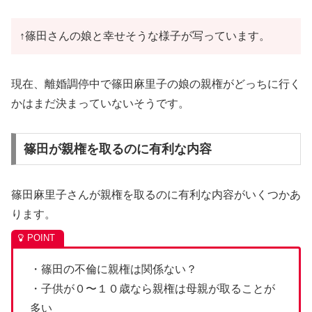
↑篠田さんの娘と幸せそうな様子が写っています。
現在、離婚調停中で篠田麻里子の娘の親権がどっちに行く
かはまだ決まっていないそうです。
篠田が親権を取るのに有利な内容
篠田麻里子さんが親権を取るのに有利な内容がいくつかあ
ります。
・篠田の不倫に親権は関係ない？
・子供が０〜１０歳なら親権は母親が取ることが
多い