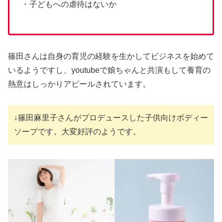
・子どもへの虐待はないか
篠田さんは自身の育児の経験を生かしてビジネスを始めて
いるようですし、youtubeで娘ちゃんと共演もして養育の
熱意はしっかりアピールされています。
↓篠田麻里子さんがプロデュースした子供向けボディー
ソープです。大変好評のようです。