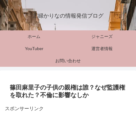
主婦かりなの情報発信ブログ
ホーム
ジャニーズ
YouTuber
運営者情報
お問い合わせ
篠田麻里子の子供の親権は誰？なぜ監護権
を取れた？不倫に影響なしか
スポンサーリンク