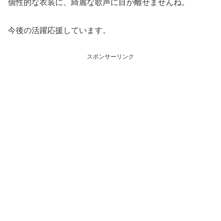
個性的な衣装に、綺麗な歌声に目が離せませんね。
今後の活躍応援しています。
スポンサーリンク