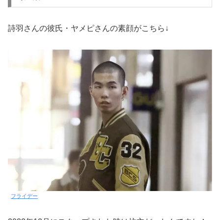
詩羽さんの彼氏・ヤメピさんの素顔がこちら↓
フライデー