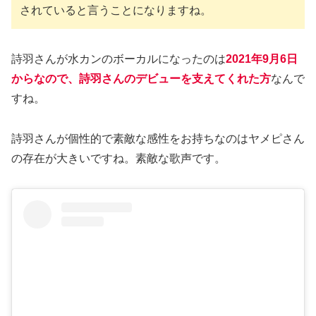
されていると言うことになりますね。
詩羽さんが水カンのボーカルになったのは
2021年9月6日
からなので、詩羽さんのデビューを支えてくれた方
なんで
すね。
詩羽さんが個性的で素敵な感性をお持ちなのはヤメピさん
の存在が大きいですね。素敵な歌声です。