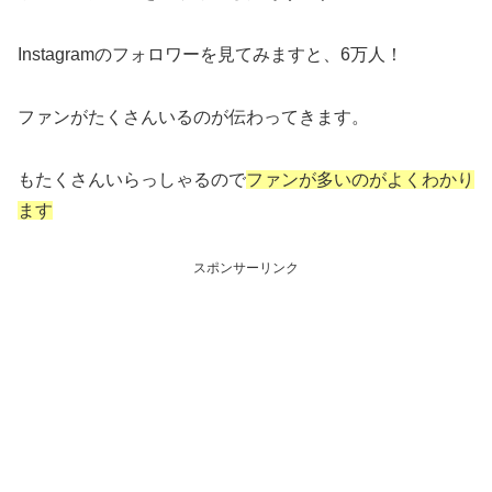
Instagramのフォロワーを見てみますと、6万人！
ファンがたくさんいるのが伝わってきます。
もたくさんいらっしゃるので
ファンが多いのがよくわかり
ます
スポンサーリンク