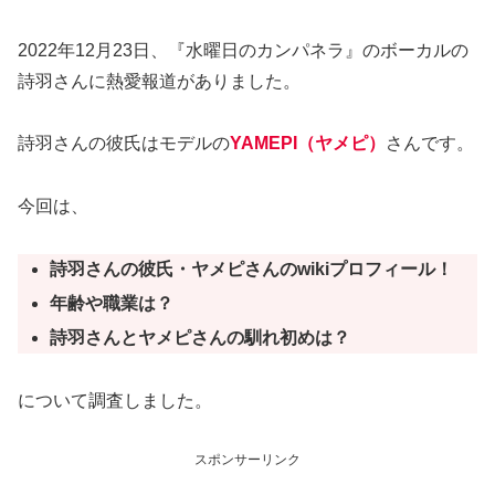
2022年12月23日、『水曜日のカンパネラ』のボーカルの
詩羽さんに熱愛報道がありました。
詩羽さんの彼氏はモデルの
YAMEPI（ヤメピ）
さんです。
今回は、
詩羽さんの彼氏・ヤメピさんのwikiプロフィール！
年齢や職業は？
詩羽さんとヤメピさんの馴れ初めは？
について調査しました。
スポンサーリンク