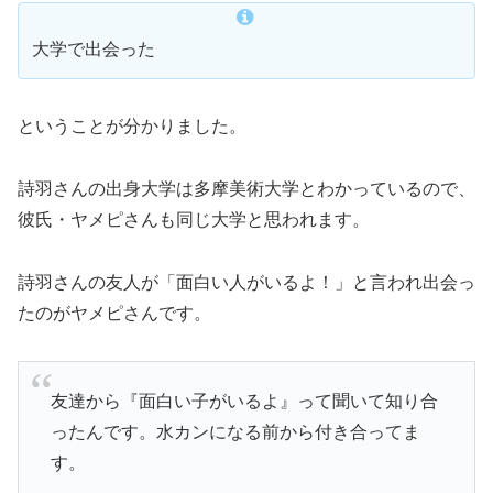
大学で出会った
ということが分かりました。
詩羽さんの出身大学は多摩美術大学とわかっているので、
彼氏・ヤメピさんも同じ大学と思われます。
詩羽さんの友人が「面白い人がいるよ！」と言われ出会っ
たのがヤメピさんです。
友達から『面白い子がいるよ』って聞いて知り合
ったんです。水カンになる前から付き合ってま
す。