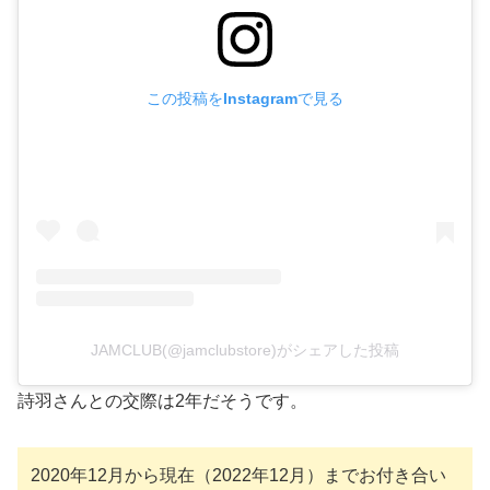
この投稿をInstagramで見る
JAMCLUB(@jamclubstore)がシェアした投稿
詩羽さんとの交際は2年だそうです。
2020年12月から現在（2022年12月）までお付き合い