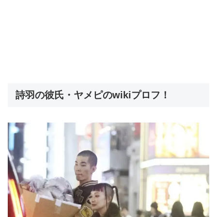
詩羽の彼氏・ヤメピのwikiプロフ！