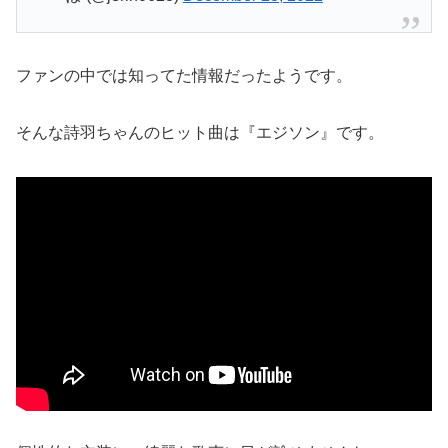
ファンの中では知ってた情報だったようです。
そんな詩羽ちゃんのヒット曲は『エジソン』です。