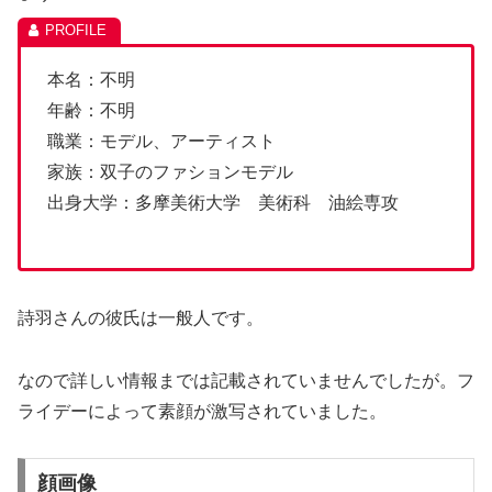
本名：不明
年齢：不明
職業：モデル、アーティスト
家族：双子のファションモデル
出身大学：多摩美術大学 美術科 油絵専攻
詩羽さんの彼氏は一般人です。
なので詳しい情報までは記載されていませんでしたが。フ
ライデーによって素顔が激写されていました。
顔画像