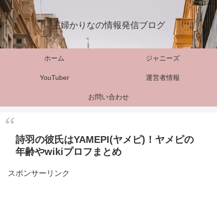
主婦かりなの情報発信ブログ
ホーム
ジャニーズ
YouTuber
運営者情報
お問い合わせ
詩羽の彼氏はYAMEPI(ヤメピ)！ヤメピの
年齢やwikiプロフまとめ
スポンサーリンク