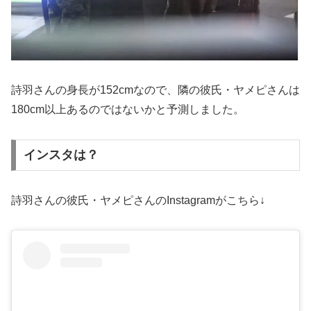
詩羽さんの身長が152cmなので、隣の彼氏・ヤメピさんは
180cm以上あるのではないかと予測しました。
インスタは？
詩羽さんの彼氏・ヤメピさんのInstagramがこちら↓