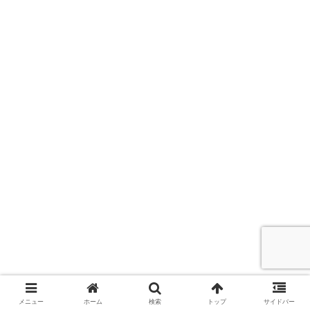
メニュー
ホーム
検索
トップ
サイドバー