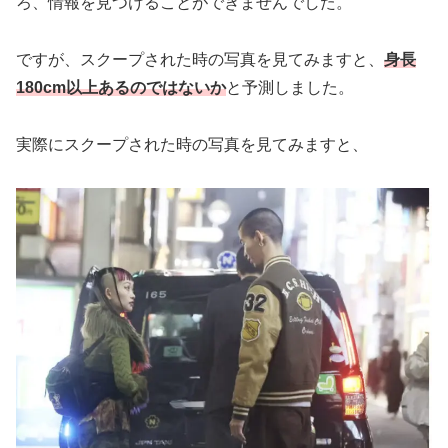
ろ、情報を見つけることができませんでした。
ですが、スクープされた時の写真を見てみますと、
身長
180cm以上あるのではないか
と予測しました。
実際にスクープされた時の写真を見てみますと、