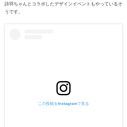
詩羽ちゃんとコラボしたデザインイベントもやっているそ
うです。
この投稿をInstagramで見る