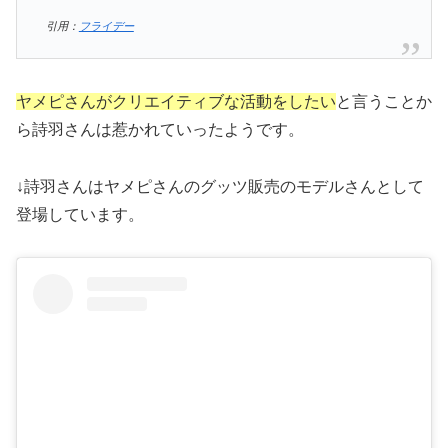
引用：
フライデー
ヤメピさんがクリエイティブな活動をしたい
と言うことか
ら詩羽さんは惹かれていったようです。
↓詩羽さんはヤメピさんのグッツ販売のモデルさんとして
登場しています。