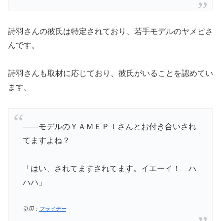
詩羽さんの彼氏は特定されており、若手モデルのヤメピさ
んです。
詩羽さんも取材に応じており、彼氏がいることを認めてい
ます。
――モデルのＹＡＭＥＰＩさんとお付き合いされ
てますよね？
「はい、されてますされてます。イエーイ！ ハ
ハハ」
引用：
フライデー