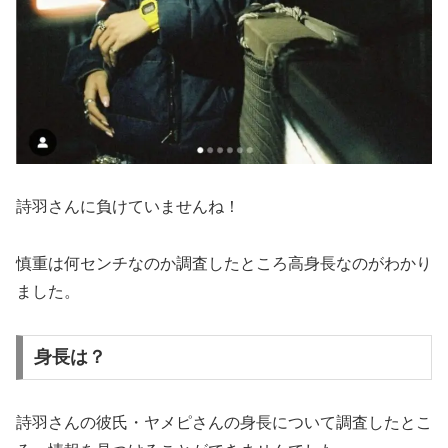
詩羽さんに負けていませんね！
慎重は何センチなのか調査したところ高身長なのがわかり
ました。
身長は？
詩羽さんの彼氏・ヤメピさんの身長について調査したとこ