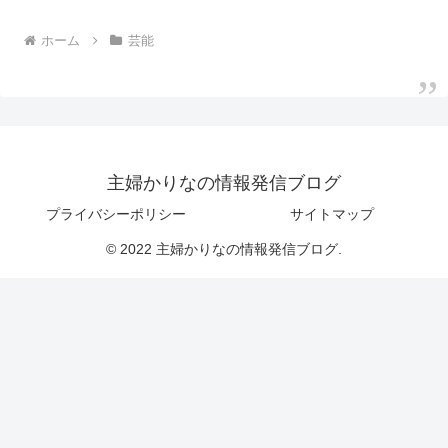
ホーム
芸能
主婦かりなの情報発信ブログ
プライバシーポリシー
サイトマップ
© 2022 主婦かりなの情報発信ブログ.