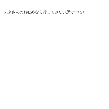
未来さんのお勧めなら行ってみたい所ですね！