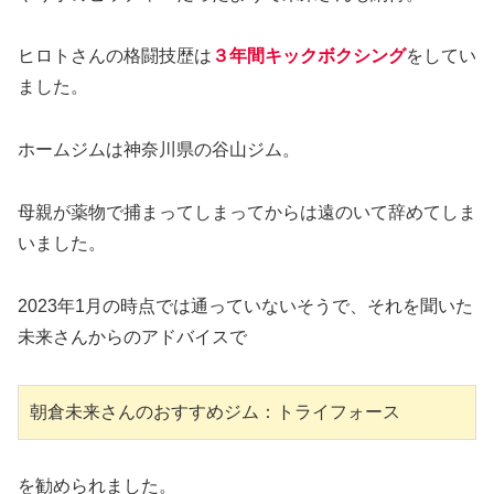
ヒロトさんの格闘技歴は
３年間キックボクシング
をしてい
ました。
ホームジムは神奈川県の谷山ジム。
母親が薬物で捕まってしまってからは遠のいて辞めてしま
いました。
2023年1月の時点では通っていないそうで、それを聞いた
未来さんからのアドバイスで
朝倉未来さんのおすすめジム：トライフォース
を勧められました。