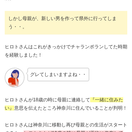
しかし母親が、新しい男を作って県外に行ってしま
う・・。
ヒロトさんはこれがきっかけでチャランポランしてた時期
を経験しました！
グレてしまいますよね・・
ヒロトさんが18歳の時に母親に連絡して
『一緒に住みた
い』
意思を伝えたところ神奈川に住んでいることが判明！
ヒロトさんは神奈川に移動し再び母親との生活がスタート