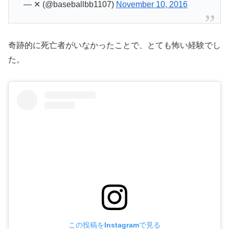
— ✕ (@baseballbb1107)
November 10, 2016
奇跡的に死亡者がいなかったことで、とても怖い経験でし
た。
この投稿をInstagramで見る