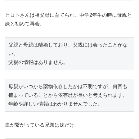
ヒロトさんは祖父母に育てられ、中学2年生の時に母親と
妹と初めて再会。
父親と母親は離婚しており、父親には会ったことがな
い。

父親の情報はありません。
母親がいつから薬物依存したかは不明ですが、何回も
捕まっていることから依存歴が長いと考えられます。

年齢や詳しい情報はわかりませんでした。
血が繋がっている兄弟は妹だけ。