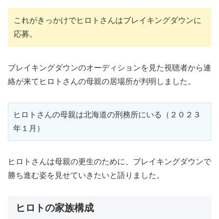
これがきっかけでヒロトさんはブレイキングダウンに
応募。
ブレイキングダウンのオーディションを見た視聴者から連
絡が来てヒロトさんの母親の居場所が判明しました。
ヒロトさんの母親は北海道の刑務所にいる（２０２３
年１月）
ヒロトさんは母親の更生のために、ブレイキングダウンで
勝ち進む姿を見せていきたいと語りました。
ヒロトの家族構成