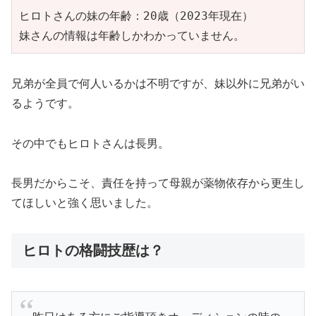
ヒロトさんの妹の年齢：20歳（2023年現在）

妹さんの情報は年齢しかわかっていません。
兄弟が全員で何人いるかは不明ですが、妹以外に兄弟がい
るようです。
その中でもヒロトさんは長男。
長男だからこそ、責任を持って母親が薬物依存から更生し
てほしいと強く思いました。
ヒロトの格闘技歴は？