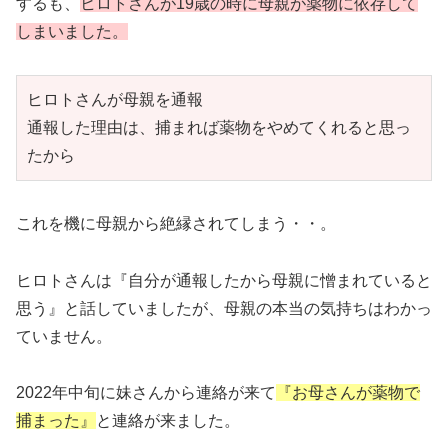
するも、
ヒロトさんが19歳の時に母親が薬物に依存して
しまいました。
ヒロトさんが母親を通報

通報した理由は、捕まれば薬物をやめてくれると思っ
たから
これを機に母親から絶縁されてしまう・・。
ヒロトさんは『自分が通報したから母親に憎まれていると
思う』と話していましたが、母親の本当の気持ちはわかっ
ていません。
2022年中旬に妹さんから連絡が来て
『お母さんが薬物で
捕まった』
と連絡が来ました。