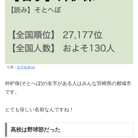
引用：
名字由来net
外枦保(そとへぼ)の名字がある人はみんな宮崎県の都城市
です。
とても珍しい名前なんですね！
高校は野球部だった