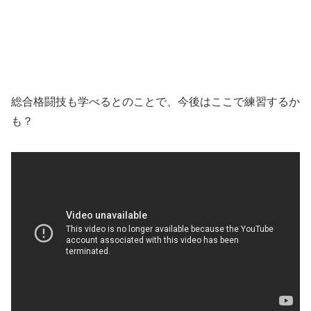
総合格闘技も学べるとのことで、今後はここで練習するか
も？