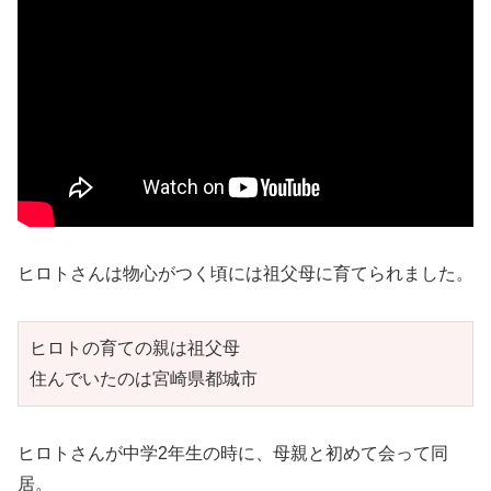
ヒロトさんは物心がつく頃には祖父母に育てられました。
ヒロトの育ての親は祖父母　

住んでいたのは宮崎県都城市
ヒロトさんが中学2年生の時に、母親と初めて会って同
居。